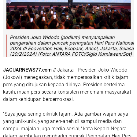
JAGUARNEWS77.com
// Jakarta -
Presiden Joko Widodo
(Jokowi) menegaskan, tidak mempersoalkan kritik tajam
pers yang ditujukan kepada dirinya. Presiden berterima
kasih, insan pers secara konsisten menemani masyarakat
dalam kehidupan berdemokrasi.
"Saya juga sering dikritik tajam. Ada gambar wajah saya
yang unik-unik, yang aneh-aneh di sampul media dan
sampul majalah juga media sosial," kata Kepala Negara
dalam sambutan menghadiri puncak Peringatan Hari Pers