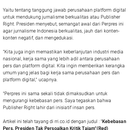
Yaitu tentang tanggung jawab perusahaan platform digital
untuk mendukung jurnalisme berkualitas atau Publisher
Right. Presiden menyebut, semangat awal dari Perpres ini
agar jurnalisme Indonesia berkualitas, jauh dari konten-
konten negatif, dan mengedukasi.
"Kita juga ingin memastikan keberlanjutan industri media
nasional, kerja sama yang lebih adil antara perusahaan
pers dan platform digital. Kita ingin memberikan kerangka
umum yang jelas bagi kerja sama perusahaan pers dan
platform digital," ucapnya.
"Perpres ini sama sekali tidak dimaksudkan untuk
mengurangi kebebasan pers. Saya tegaskan bahwa
Publisher Right lahir dari inisiatif insan pers.
Artikel ini telah tayang di rri.co.id dengan judul : "
Kebebasan
Pers, Presiden Tak Persoalkan Kritik Tajam"
(Red)