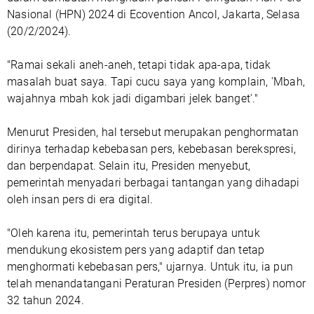
Nasional (HPN) 2024 di Ecovention Ancol, Jakarta, Selasa
(20/2/2024).
"Ramai sekali aneh-aneh, tetapi tidak apa-apa, tidak
masalah buat saya. Tapi cucu saya yang komplain, 'Mbah,
wajahnya mbah kok jadi digambari jelek banget'."
Menurut Presiden, hal tersebut merupakan penghormatan
dirinya terhadap kebebasan pers, kebebasan berekspresi,
dan berpendapat. Selain itu, Presiden menyebut,
pemerintah menyadari berbagai tantangan yang dihadapi
oleh insan pers di era digital.
"Oleh karena itu, pemerintah terus berupaya untuk
mendukung ekosistem pers yang adaptif dan tetap
menghormati kebebasan pers," ujarnya. Untuk itu, ia pun
telah menandatangani Peraturan Presiden (Perpres) nomor
32 tahun 2024.