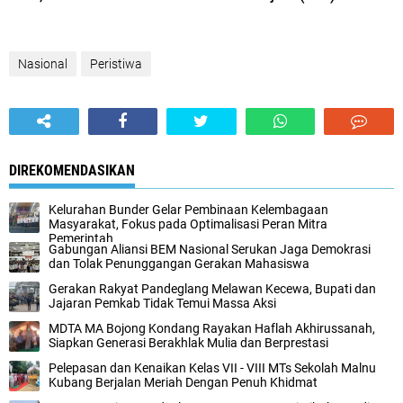
Nasional
Peristiwa
DIREKOMENDASIKAN
Kelurahan Bunder Gelar Pembinaan Kelembagaan
Masyarakat, Fokus pada Optimalisasi Peran Mitra
Pemerintah
Gabungan Aliansi BEM Nasional Serukan Jaga Demokrasi
dan Tolak Penunggangan Gerakan Mahasiswa
Gerakan Rakyat Pandeglang Melawan Kecewa, Bupati dan
Jajaran Pemkab Tidak Temui Massa Aksi
MDTA MA Bojong Kondang Rayakan Haflah Akhirussanah,
Siapkan Generasi Berakhlak Mulia dan Berprestasi
Pelepasan dan Kenaikan Kelas VII - VIII MTs Sekolah Malnu
Kubang Berjalan Meriah Dengan Penuh Khidmat