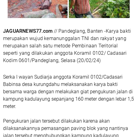
JAGUARNEWS77.com
// Pandeglang, Banten -Karya bakti
merupakan wujud kemanunggalan TNI dan rakyat yang
merupakan salah satu metode Pembinaan Teritorial
seperti yang dilakukan anggota Koramil 0102/ Cadasari
Kodim 0601/Pandeglang, Selasa (20/02/24)
Serka I wayan Sudiarja anggota Koramil 0102/Cadasari
Babinsa desa kurungdahu melaksanakan karya bakti
bersama warga dengan melakukan giat pengukuran jalan di
kampung kadulayung sepanjang 160 meter dengan lebar 1,5
meter.
Pengukuran jalan tersebut dilakukan karena akan
dilaksanakannya pemasangan paving blok yang nantinya
jalan tersebut menghubungkan kampung kadulayung