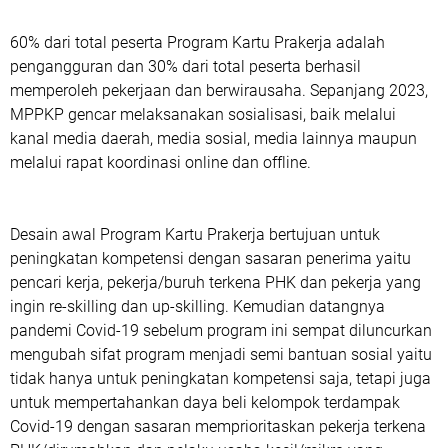
60% dari total peserta Program Kartu Prakerja adalah
pengangguran dan 30% dari total peserta berhasil
memperoleh pekerjaan dan berwirausaha. Sepanjang 2023,
MPPKP gencar melaksanakan sosialisasi, baik melalui
kanal media daerah, media sosial, media lainnya maupun
melalui rapat koordinasi online dan offline.
Desain awal Program Kartu Prakerja bertujuan untuk
peningkatan kompetensi dengan sasaran penerima yaitu
pencari kerja, pekerja/buruh terkena PHK dan pekerja yang
ingin re-skilling dan up-skilling. Kemudian datangnya
pandemi Covid-19 sebelum program ini sempat diluncurkan
mengubah sifat program menjadi semi bantuan sosial yaitu
tidak hanya untuk peningkatan kompetensi saja, tetapi juga
untuk mempertahankan daya beli kelompok terdampak
Covid-19 dengan sasaran memprioritaskan pekerja terkena