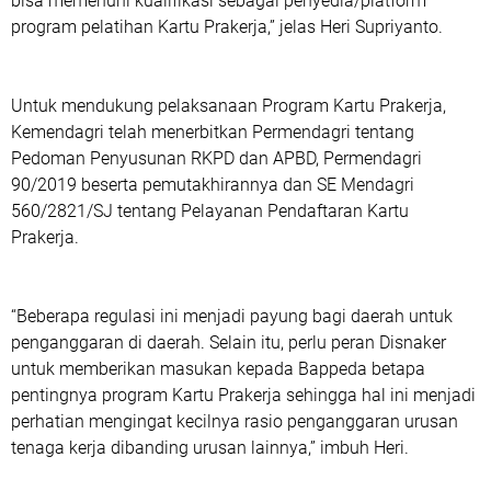
bisa memenuhi kualifikasi sebagai penyedia/platform
program pelatihan Kartu Prakerja,” jelas Heri Supriyanto.
Untuk mendukung pelaksanaan Program Kartu Prakerja,
Kemendagri telah menerbitkan Permendagri tentang
Pedoman Penyusunan RKPD dan APBD, Permendagri
90/2019 beserta pemutakhirannya dan SE Mendagri
560/2821/SJ tentang Pelayanan Pendaftaran Kartu
Prakerja.
“Beberapa regulasi ini menjadi payung bagi daerah untuk
penganggaran di daerah. Selain itu, perlu peran Disnaker
untuk memberikan masukan kepada Bappeda betapa
pentingnya program Kartu Prakerja sehingga hal ini menjadi
perhatian mengingat kecilnya rasio penganggaran urusan
tenaga kerja dibanding urusan lainnya,” imbuh Heri.