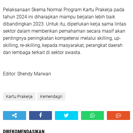
Pelaksanaan Skema Normal Program Kartu Prakerja pada
tahun 2024 ini diharapkan mampu berjalan lebih baik
dibandingkan 2023. Untuk itu, diperlukan kerja sama lintas
sektor dalam memberikan pemahaman secara masif akan
pentingnya peningkatan kompetensi melalui skilling, up-
skilling, re-skilling, kepada masyarakat, perangkat daerah
dan lembaga terkait di sektor swasta.
Editor: Shendy Marwan
Kartu Prakerja
Kemendagri
DIREKOMENDASIKAN