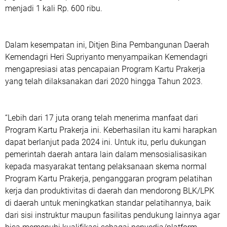
menjadi 1 kali Rp. 600 ribu.
Dalam kesempatan ini, Ditjen Bina Pembangunan Daerah
Kemendagri Heri Supriyanto menyampaikan Kemendagri
mengapresiasi atas pencapaian Program Kartu Prakerja
yang telah dilaksanakan dari 2020 hingga Tahun 2023.
“Lebih dari 17 juta orang telah menerima manfaat dari
Program Kartu Prakerja ini. Keberhasilan itu kami harapkan
dapat berlanjut pada 2024 ini. Untuk itu, perlu dukungan
pemerintah daerah antara lain dalam mensosialisasikan
kepada masyarakat tentang pelaksanaan skema normal
Program Kartu Prakerja, penganggaran program pelatihan
kerja dan produktivitas di daerah dan mendorong BLK/LPK
di daerah untuk meningkatkan standar pelatihannya, baik
dari sisi instruktur maupun fasilitas pendukung lainnya agar