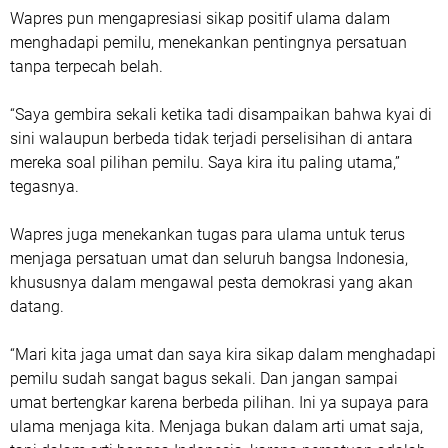
Wapres pun mengapresiasi sikap positif ulama dalam
menghadapi pemilu, menekankan pentingnya persatuan
tanpa terpecah belah.
“Saya gembira sekali ketika tadi disampaikan bahwa kyai di
sini walaupun berbeda tidak terjadi perselisihan di antara
mereka soal pilihan pemilu. Saya kira itu paling utama,”
tegasnya.
Wapres juga menekankan tugas para ulama untuk terus
menjaga persatuan umat dan seluruh bangsa Indonesia,
khususnya dalam mengawal pesta demokrasi yang akan
datang.
“Mari kita jaga umat dan saya kira sikap dalam menghadapi
pemilu sudah sangat bagus sekali. Dan jangan sampai
umat bertengkar karena berbeda pilihan. Ini ya supaya para
ulama menjaga kita. Menjaga bukan dalam arti umat saja,