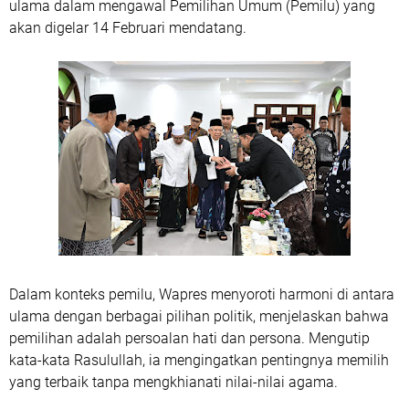
ulama dalam mengawal Pemilihan Umum (Pemilu) yang
akan digelar 14 Februari mendatang.
Dalam konteks pemilu, Wapres menyoroti harmoni di antara
ulama dengan berbagai pilihan politik, menjelaskan bahwa
pemilihan adalah persoalan hati dan persona. Mengutip
kata-kata Rasulullah, ia mengingatkan pentingnya memilih
yang terbaik tanpa mengkhianati nilai-nilai agama.