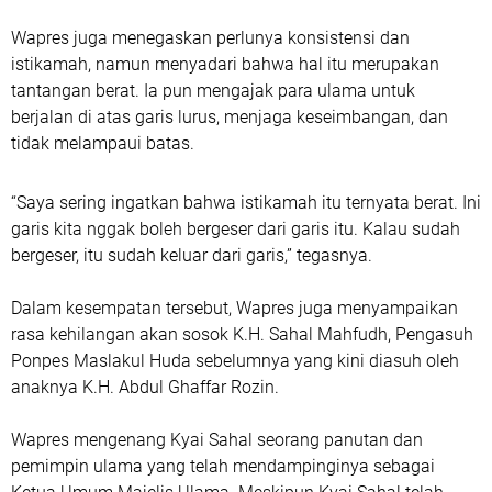
Wapres juga menegaskan perlunya konsistensi dan
istikamah, namun menyadari bahwa hal itu merupakan
tantangan berat. Ia pun mengajak para ulama untuk
berjalan di atas garis lurus, menjaga keseimbangan, dan
tidak melampaui batas.
“Saya sering ingatkan bahwa istikamah itu ternyata berat. Ini
garis kita nggak boleh bergeser dari garis itu. Kalau sudah
bergeser, itu sudah keluar dari garis,” tegasnya.
Dalam kesempatan tersebut, Wapres juga menyampaikan
rasa kehilangan akan sosok K.H. Sahal Mahfudh, Pengasuh
Ponpes Maslakul Huda sebelumnya yang kini diasuh oleh
anaknya K.H. Abdul Ghaffar Rozin.
Wapres mengenang Kyai Sahal seorang panutan dan
pemimpin ulama yang telah mendampinginya sebagai