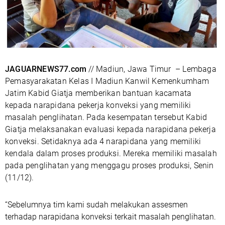
JAGUARNEWS77.com
// Madiun, Jawa Timur – Lembaga
Pemasyarakatan Kelas I Madiun Kanwil Kemenkumham
Jatim Kabid Giatja memberikan bantuan kacamata
kepada narapidana pekerja konveksi yang memiliki
masalah penglihatan. Pada kesempatan tersebut Kabid
Giatja melaksanakan evaluasi kepada narapidana pekerja
konveksi. Setidaknya ada 4 narapidana yang memiliki
kendala dalam proses produksi. Mereka memiliki masalah
pada penglihatan yang menggagu proses produksi, Senin
(11/12).
“Sebelumnya tim kami sudah melakukan assesmen
terhadap narapidana konveksi terkait masalah penglihatan.