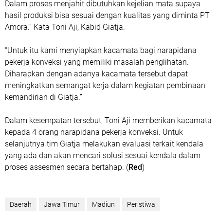
Dalam proses menjahit dibutuhkan kejelian mata supaya
hasil produksi bisa sesuai dengan kualitas yang diminta PT
Amora.” Kata Toni Aji, Kabid Giatja.
“Untuk itu kami menyiapkan kacamata bagi narapidana
pekerja konveksi yang memiliki masalah penglihatan.
Diharapkan dengan adanya kacamata tersebut dapat
meningkatkan semangat kerja dalam kegiatan pembinaan
kemandirian di Giatja.”
Dalam kesempatan tersebut, Toni Aji memberikan kacamata
kepada 4 orang narapidana pekerja konveksi. Untuk
selanjutnya tim Giatja melakukan evaluasi terkait kendala
yang ada dan akan mencari solusi sesuai kendala dalam
proses assesmen secara bertahap. (
Red
)
Daerah
Jawa Timur
Madiun
Peristiwa