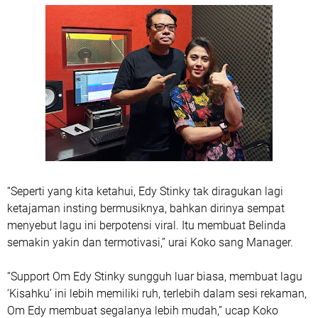
“Seperti yang kita ketahui, Edy Stinky tak diragukan lagi
ketajaman insting bermusiknya, bahkan dirinya sempat
menyebut lagu ini berpotensi viral. Itu membuat Belinda
semakin yakin dan termotivasi,” urai Koko sang Manager.
“Support Om Edy Stinky sungguh luar biasa, membuat lagu
‘Kisahku’ ini lebih memiliki ruh, terlebih dalam sesi rekaman,
Om Edy membuat segalanya lebih mudah,” ucap Koko