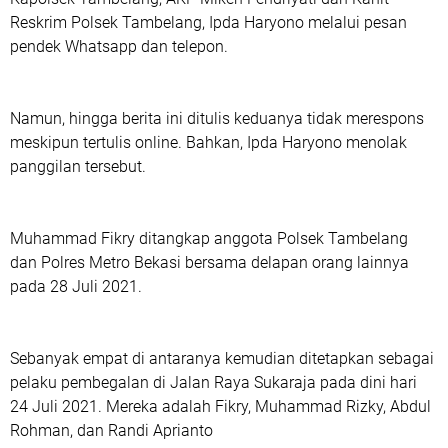
Reskrim Polsek Tambelang, Ipda Haryono melalui pesan
pendek Whatsapp dan telepon.
Namun, hingga berita ini ditulis keduanya tidak merespons
meskipun tertulis online. Bahkan, Ipda Haryono menolak
panggilan tersebut.
Muhammad Fikry ditangkap anggota Polsek Tambelang
dan Polres Metro Bekasi bersama delapan orang lainnya
pada 28 Juli 2021.
Sebanyak empat di antaranya kemudian ditetapkan sebagai
pelaku pembegalan di Jalan Raya Sukaraja pada dini hari
24 Juli 2021. Mereka adalah Fikry, Muhammad Rizky, Abdul
Rohman, dan Randi Aprianto