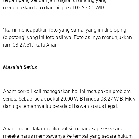
terpampang sebuah jam digital di dinding yang
menunjukkan foto diambil pukul 03.27.51 WIB.
"Kami mendapatkan foto yang sama, yang ini di-croping
(dipotong) yang ini foto aslinya. Foto aslinya menunjukkan
jam 03.27.51," kata Anam.
Masalah Serius
Anam berkali-kali menegaskan hal ini merupakan problem
serius. Sebab, sejak pukul 20.00 WIB hingga 03.27 WIB, Fikry
dan tiga temannya itu berada di bawah status ilegal.
Anam mengatakan ketika polisi menangkap seseorang,
mereka harus membawanya ke tempat yang secara hukum