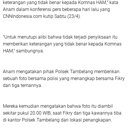
keterangan yang tidak benar kepada Komnas HAM," kata
Anam dalam konferensi pers beberapa hari lalu yang
CNNIndonesia.com kutip Sabtu (23/4).
"Untuk menutupi alibi bahwa tidak terjadi penyiksaan itu
memberikan keterangan yang tidak benar kepada Komnas
HAM," sambungnya.
Anam mengatakan pihak Polsek Tambelang memberikan
sebuah foto bersama polisi yang menangkap bersama Fikry
dan tiga temannya.
Mereka kemudian mengatakan bahwa foto itu diambil
sekitar pukul 20.00 WIB, saat Fikry dan tiga kawannya tiba
di kantor Polsek Tambelang dari lokasi penangkapan.