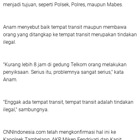
menjadi tujuan, seperti Polsek, Polres, maupun Mabes.
Anam menyebut baik tempat transit maupun membawa
orang yang ditangkap ke tempat transit merupakan tindakan
ilegal.
"Kurang lebih 8 jam di gedung Telkom orang melakukan
penyiksaan. Serius itu, problemnya sangat serius," kata
Anam.
"Enggak ada tempat transit, tempat transit adalah tindakan
ilegal," sambungnya.
CNNIndonesia.com telah mengkonfirmasi hal ini ke
Kapolsek Tambelang, AKP Miken Fendriyati dan Kanit