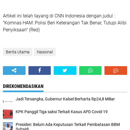
Artikel ini telah tayang di CNN Indonesia dengan judul :
"Komnas HAM: Polisi Beri Keterangan Tak Benar, Tutupi Alibi
Penyiksaan" (Red)
Berita Utama
Nasional
DIREKOMENDASIKAN
Jadi Tersangka, Gubernur Kalsel Berharta Rp24,8 Miliar
KPK Panggil Tiga saksi Terkait Kasus APD Covid-19
Presiden: Belum Ada Keputusan Terkait Pembatasan BBM
Subsidi