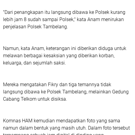
"Dari penangkapan itu langsung dibawa ke Polsek kurang
lebih jam 8 sudah sampai Polsek," kata Anam menirukan
penjelasan Polsek Tambelang.
Namun, kata Anam, keterangan ini diberikan diduga untuk
melawan berbagai kesaksian yang diberikan korban,
keluarga, dan sejumlah saksi.
Mereka mengatakan Fikry dan tiga temannya tidak
langsung dibawa ke Polsek Tambelang, melainkan Gedung
Cabang Telkom untuk disiksa.
Komnas HAM kemudian mendapatkan foto yang sama
namun dalam bentuk yang masih utuh. Dalam foto tersebut