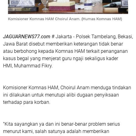
JAGUARNEWS77.com
# Jakarta - Polsek Tambelang, Bekasi,
Jawa Barat disebut memberikan keterangan tidak benar
atau berbohong kepada Komnas HAM terkait penanganan
kasus begal yang menjerat guru ngaji sekaligus kader
HMI, Muhammad Fikry.
Komisioner Komnas HAM, Choirul Anam menduga tindakan
ini dilakukan untuk menutupi alibi dugaan penyiksaan
terhadap para korban.
"Kita sayangkan ya dan ini benar-benar problem serius
menurut kami, salah satunya adalah memberikan