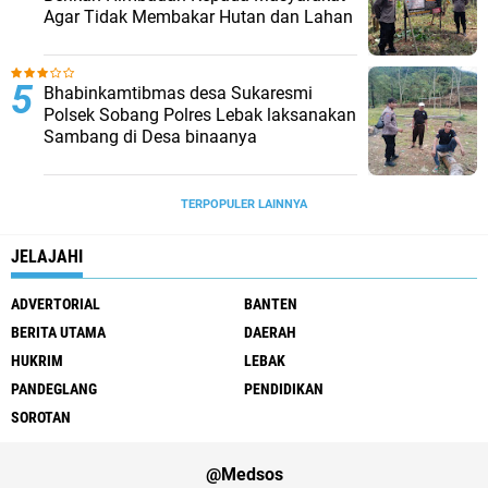
Agar Tidak Membakar Hutan dan Lahan
Bhabinkamtibmas desa Sukaresmi
Polsek Sobang Polres Lebak laksanakan
Sambang di Desa binaanya
TERPOPULER LAINNYA
JELAJAHI
ADVERTORIAL
BANTEN
BERITA UTAMA
DAERAH
HUKRIM
LEBAK
PANDEGLANG
PENDIDIKAN
SOROTAN
@Medsos