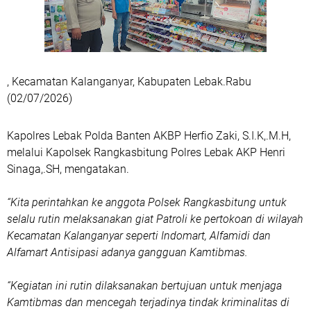
, Kecamatan Kalanganyar, Kabupaten Lebak.Rabu
(02/07/2026)
Kapolres Lebak Polda Banten AKBP Herfio Zaki, S.I.K,.M.H,
melalui Kapolsek Rangkasbitung Polres Lebak AKP Henri
Sinaga,.SH, mengatakan.
“Kita perintahkan ke anggota Polsek Rangkasbitung untuk
selalu rutin melaksanakan giat Patroli ke pertokoan di wilayah
Kecamatan Kalanganyar seperti Indomart, Alfamidi dan
Alfamart Antisipasi adanya gangguan Kamtibmas.
“Kegiatan ini rutin dilaksanakan bertujuan untuk menjaga
Kamtibmas dan mencegah terjadinya tindak kriminalitas di