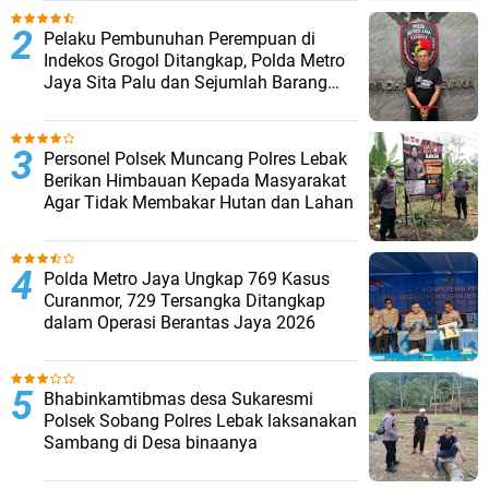
Pelaku Pembunuhan Perempuan di
Indekos Grogol Ditangkap, Polda Metro
Jaya Sita Palu dan Sejumlah Barang
Bukti
Personel Polsek Muncang Polres Lebak
Berikan Himbauan Kepada Masyarakat
Agar Tidak Membakar Hutan dan Lahan
Polda Metro Jaya Ungkap 769 Kasus
Curanmor, 729 Tersangka Ditangkap
dalam Operasi Berantas Jaya 2026‎
Bhabinkamtibmas desa Sukaresmi
Polsek Sobang Polres Lebak laksanakan
Sambang di Desa binaanya