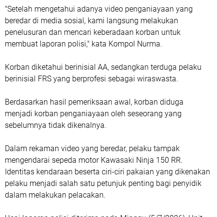
"Setelah mengetahui adanya video penganiayaan yang
beredar di media sosial, kami langsung melakukan
penelusuran dan mencari keberadaan korban untuk
membuat laporan polisi," kata Kompol Nurma.
Korban diketahui berinisial AA, sedangkan terduga pelaku
berinisial FRS yang berprofesi sebagai wiraswasta.
Berdasarkan hasil pemeriksaan awal, korban diduga
menjadi korban penganiayaan oleh seseorang yang
sebelumnya tidak dikenalnya.
Dalam rekaman video yang beredar, pelaku tampak
mengendarai sepeda motor Kawasaki Ninja 150 RR.
Identitas kendaraan beserta ciri-ciri pakaian yang dikenakan
pelaku menjadi salah satu petunjuk penting bagi penyidik
dalam melakukan pelacakan.