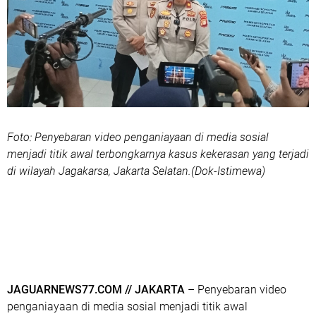
Foto: Penyebaran video penganiayaan di media sosial
menjadi titik awal terbongkarnya kasus kekerasan yang terjadi
di wilayah Jagakarsa, Jakarta Selatan.(Dok-Istimewa)
JAGUARNEWS77.COM // JAKARTA
– Penyebaran video
penganiayaan di media sosial menjadi titik awal