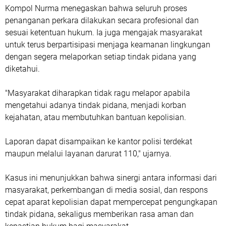
Kompol Nurma menegaskan bahwa seluruh proses
penanganan perkara dilakukan secara profesional dan
sesuai ketentuan hukum. Ia juga mengajak masyarakat
untuk terus berpartisipasi menjaga keamanan lingkungan
dengan segera melaporkan setiap tindak pidana yang
diketahui.
"Masyarakat diharapkan tidak ragu melapor apabila
mengetahui adanya tindak pidana, menjadi korban
kejahatan, atau membutuhkan bantuan kepolisian.
Laporan dapat disampaikan ke kantor polisi terdekat
maupun melalui layanan darurat 110," ujarnya.
Kasus ini menunjukkan bahwa sinergi antara informasi dari
masyarakat, perkembangan di media sosial, dan respons
cepat aparat kepolisian dapat mempercepat pengungkapan
tindak pidana, sekaligus memberikan rasa aman dan