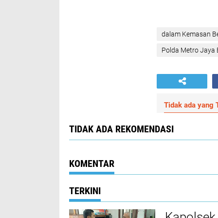
dalam Kemasan Be
Polda Metro Jaya 
Tidak ada yang T
TIDAK ADA REKOMENDASI
KOMENTAR
TERKINI
Kapolsek