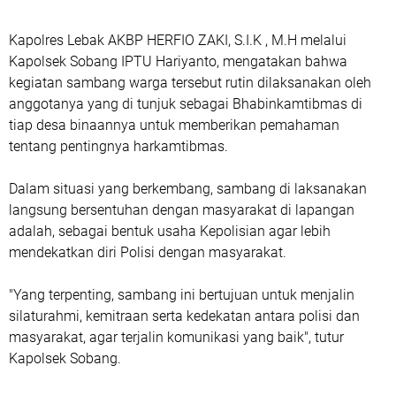
Kapolres Lebak AKBP HERFIO ZAKI, S.I.K , M.H melalui
Kapolsek Sobang IPTU Hariyanto, mengatakan bahwa
kegiatan sambang warga tersebut rutin dilaksanakan oleh
anggotanya yang di tunjuk sebagai Bhabinkamtibmas di
tiap desa binaannya untuk memberikan pemahaman
tentang pentingnya harkamtibmas.
Dalam situasi yang berkembang, sambang di laksanakan
langsung bersentuhan dengan masyarakat di lapangan
adalah, sebagai bentuk usaha Kepolisian agar lebih
mendekatkan diri Polisi dengan masyarakat.
"Yang terpenting, sambang ini bertujuan untuk menjalin
silaturahmi, kemitraan serta kedekatan antara polisi dan
masyarakat, agar terjalin komunikasi yang baik", tutur
Kapolsek Sobang.