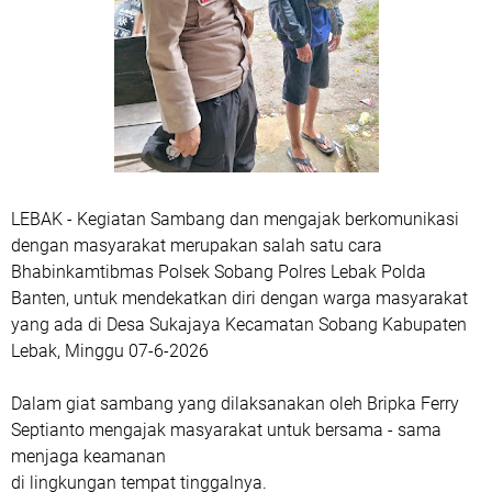
LEBAK - Kegiatan Sambang dan mengajak berkomunikasi
dengan masyarakat merupakan salah satu cara
Bhabinkamtibmas Polsek Sobang Polres Lebak Polda
Banten, untuk mendekatkan diri dengan warga masyarakat
yang ada di Desa Sukajaya Kecamatan Sobang Kabupaten
Lebak, Minggu 07-6-2026
Dalam giat sambang yang dilaksanakan oleh Bripka Ferry
Septianto mengajak masyarakat untuk bersama - sama
menjaga keamanan
di lingkungan tempat tinggalnya.