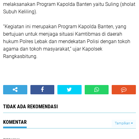
melaksanakan Program Kapolda Banten yaitu Suling (sholat
Subuh Keliling).
“Kegiatan ini merupakan Program Kapolda Banten, yang
bertujuan untuk menjaga situasi Kamtibmas di daerah
hukum Polres Lebak dan mendekatan Polisi dengan tokoh
agama dan tokoh masyarakat,” ujar Kapolsek
Rangkasbitung.
TIDAK ADA REKOMENDASI
KOMENTAR
Tampilkan