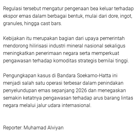
Regulasi tersebut mengatur pengenaan bea keluar terhadap
ekspor emas dalam berbagai bentuk, mulai dari dore, ingot,
granules, hingga cast bars.
Kebijakan itu merupakan bagian dari upaya pemerintah
mendorong hilirisasi industri mineral nasional sekaligus
meningkatkan penerimaan negara serta memperkuat
pengawasan terhadap komoditas strategis bernilai tinggi.
Pengungkapan kasus di Bandara Soekarno-Hatta ini
menjadi salah satu operasi terbesar dalam penindakan
penyelundupan emas sepanjang 2026 dan menegaskan
semakin ketatnya pengawasan terhadap arus barang lintas
negara melalui jalur udara internasional.
‎Reporter: Muhamad Alviyan