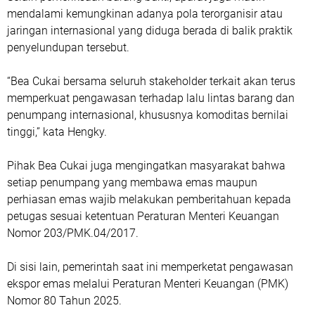
mendalami kemungkinan adanya pola terorganisir atau
jaringan internasional yang diduga berada di balik praktik
penyelundupan tersebut.
“Bea Cukai bersama seluruh stakeholder terkait akan terus
memperkuat pengawasan terhadap lalu lintas barang dan
penumpang internasional, khususnya komoditas bernilai
tinggi,” kata Hengky.
Pihak Bea Cukai juga mengingatkan masyarakat bahwa
setiap penumpang yang membawa emas maupun
perhiasan emas wajib melakukan pemberitahuan kepada
petugas sesuai ketentuan Peraturan Menteri Keuangan
Nomor 203/PMK.04/2017.
Di sisi lain, pemerintah saat ini memperketat pengawasan
ekspor emas melalui Peraturan Menteri Keuangan (PMK)
Nomor 80 Tahun 2025.