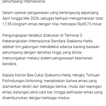
penumpang internasional.
Dalam operasi pengawasan yang berlangsung sepanjang
April hingga Mei 2026, petugas berhasil mengamankan total
17,55 kilogram emas dengan nilai mencapai Rp45,73 miliar.
Pengungkapan tersebut dilakukan di Terminal 3
Keberangkatan Internasional Bandara Soekarno-Hatta
setelah tim gabungan mendeteksi adanya barang bawaan
penumpang dengan densitas tinggi yang dinilai
mencurigakan melalui sistem pengawasan keamanan
bandara.
Kepala Kantor Bea Cukai Soekarno-Hatta, Hengky Tomuan
Parlindungan Aritonang, menjelaskan bahwa emas yang
diamankan terdiri dari berbagai bentuk, mulai dari kepingan
emas, batangan jenis cast bar, hingga perhiasan emas yang
disembunyikan dengan berbagai modus.