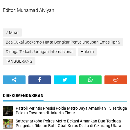
‎Editor: Muhamad Alviyan
7 Miliar
‎Bea Cukai Soekarno-Hatta Bongkar Penyelundupan Emas Rp45
Diduga Terkait Jaringan Internasional‎
Hukrim
TANGGERANG
DIREKOMENDASIKAN
Patroli Perintis Presisi Polda Metro Jaya Amankan 15 Terduga
Pelaku Tawuran di Jakarta Timur‎
‎Satresnarkoba Polres Metro Bekasi Amankan Dua Terduga
Pengedar, Ribuan Butir Obat Keras Disita di Cikarang Utara‎