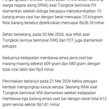
warga negara asing (WNA) asal Tiongkok berinisial FH
diamankan setelah diduga berupaya menyelundupkan 10
batang emas cast bar dengan berat mencapai 10 kilogram.
Nilai barang tersebut diperkirakan mencapai Rp26,18 miliar.
Sehari berselang, pada 20 Mei 2026, dua WNA asal
Tiongkok lainnya berinisial XWQ dan FCT juga diamankan
petugas.
Keduanya kedapatan membawa emas jenis cast bar
masing-masing seberat 609 gram dan 680 gram, dengan
total nilai lebih dari Rp3 miliar.
Penindakan berlanjut pada 21 Mei 2026 ketika petugas
kembali mengungkap kasus serupa. Seorang WNA asal
Tiongkok berinisial WW diamankan setelah kedapatan
membawa tiga batang emas cast bar dengan berat total 612
gram senilai sekitar Rp1,61 miliar.