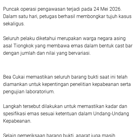
Puncak operasi pengawasan terjadi pada 24 Mei 2026.
Dalam satu hari, petugas berhasil membongkar tujuh kasus
sekaligus.
Seluruh pelaku diketahui merupakan warga negara asing
asal Tiongkok yang membawa emas dalam bentuk cast bar
dengan jumlah dan nilai yang bervariasi.
Bea Cukai memastikan seluruh barang bukti saat ini telah
diamankan untuk kepentingan penelitian kepabeanan serta
pengujian laboratorium.
Langkah tersebut dilakukan untuk memastikan kadar dan
spesifikasi emas sesuai ketentuan dalam Undang-Undang
Kepabeanan.
Selain pemeriksaan barang bukti, aparat juga masih