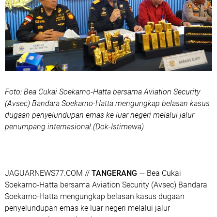
Foto: Bea Cukai Soekarno-Hatta bersama Aviation Security
(Avsec) Bandara Soekarno-Hatta mengungkap belasan kasus
dugaan penyelundupan emas ke luar negeri melalui jalur
penumpang internasional.(Dok-Istimewa)
‎JAGUARNEWS77.COM //
TANGERANG
— Bea Cukai
Soekarno-Hatta bersama Aviation Security (Avsec) Bandara
Soekarno-Hatta mengungkap belasan kasus dugaan
penyelundupan emas ke luar negeri melalui jalur