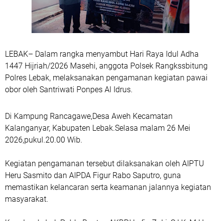
LEBAK– Dalam rangka menyambut Hari Raya Idul Adha
1447 Hijriah/2026 Masehi, anggota Polsek Rangkssbitung
Polres Lebak, melaksanakan pengamanan kegiatan pawai
obor oleh Santriwati Ponpes Al Idrus.
Di Kampung Rancagawe,Desa Aweh Kecamatan
Kalanganyar, Kabupaten Lebak.Selasa malam 26 Mei
2026,pukul.20.00 Wib.
‎Kegiatan pengamanan tersebut dilaksanakan oleh AIPTU
Heru Sasmito dan AIPDA Figur Rabo Saputro, guna
memastikan kelancaran serta keamanan jalannya kegiatan
masyarakat.