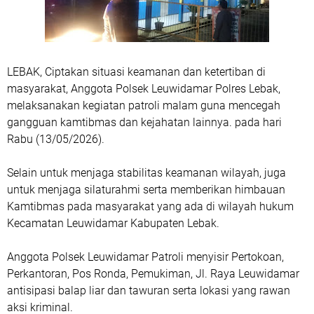
LEBAK, Ciptakan situasi keamanan dan ketertiban di
masyarakat, Anggota Polsek Leuwidamar Polres Lebak,
melaksanakan kegiatan patroli malam guna mencegah
gangguan kamtibmas dan kejahatan lainnya. pada hari
Rabu (13/05/2026).
Selain untuk menjaga stabilitas keamanan wilayah, juga
untuk menjaga silaturahmi serta memberikan himbauan
Kamtibmas pada masyarakat yang ada di wilayah hukum
Kecamatan Leuwidamar Kabupaten Lebak.
Anggota Polsek Leuwidamar Patroli menyisir Pertokoan,
Perkantoran, Pos Ronda, Pemukiman, Jl. Raya Leuwidamar
antisipasi balap liar dan tawuran serta lokasi yang rawan
aksi kriminal.