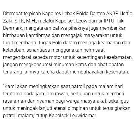
Ditempat terpisah Kapolres Lebak Polda Banten AKBP Herfio
Zaki, S.I.K, M.H., melalui Kapolsek Leuwidamar IPTU Tjik
Denmark, mengatakan bahwa pihaknya juga memberikan
himbauan kamtibmas dan mengajak masyarakat untuk
turut membantu tugas Polri dalam menjaga keamanan dan
ketertiban, senantiasa menggunakan helm saat
mengendarai sepeda motor untuk kepentingan keselamatan,
jangan mengkonsumsi minuman keras dan obat-obatan
terlarang lainnya karena dapat membahayakan kesehatan.
“Kami akan meningkatkan saat patroli pada malam hari
terutama pada jam-jam rawan, bertujuan untuk memberi
rasa aman dan nyaman bagi warga masyarakat, sekaligus
untuk menindak lanjuti atensi pimpinan untuk terus giatkan
patroli malam,” tutup Kapolsek Leuwidamar.