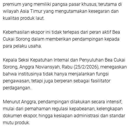
premium yang memiliki pangsa pasar khusus, terutama di
wilayah Asia Timur yang mengutamakan kesegaran dan
kualitas produk laut.
Keberhasilan ekspor ini tidak terlepas dari peran aktif Bea
Cukai Sorong dalam memberikan pendampingan kepada
para pelaku usaha.
Kepala Seksi Kepatuhan Internal dan Penyuluhan Bea Cukai
Sorong, Anggra Noviansyah, Rabu (25/2/2026), menegaskan
bahwa institusinya tidak hanya menjalankan fungsi
pengawasan, tetapi juga berperan sebagai fasilitator
perdagangan.
Menurut Anggra, pendampingan dilakukan secara intensif,
mulai dari pemahaman regulasi kepabeanan, kelengkapan
dokumen ekspor, hingga kesiapan administrasi dan standar
mutu produk.