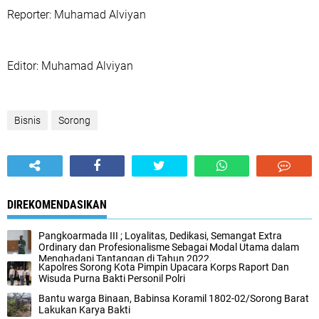
‎Reporter: Muhamad Alviyan
‎Editor: Muhamad Alviyan
Bisnis
Sorong
DIREKOMENDASIKAN
Pangkoarmada III ; Loyalitas, Dedikasi, Semangat Extra
Ordinary dan Profesionalisme Sebagai Modal Utama dalam
Menghadapi Tantangan di Tahun 2022.
Kapolres Sorong Kota Pimpin Upacara Korps Raport Dan
Wisuda Purna Bakti Personil Polri
Bantu warga Binaan, Babinsa Koramil 1802-02/Sorong Barat
Lakukan Karya Bakti