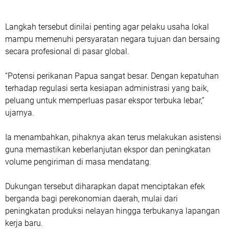
Langkah tersebut dinilai penting agar pelaku usaha lokal
mampu memenuhi persyaratan negara tujuan dan bersaing
secara profesional di pasar global.
“Potensi perikanan Papua sangat besar. Dengan kepatuhan
terhadap regulasi serta kesiapan administrasi yang baik,
peluang untuk memperluas pasar ekspor terbuka lebar,”
ujarnya.
Ia menambahkan, pihaknya akan terus melakukan asistensi
guna memastikan keberlanjutan ekspor dan peningkatan
volume pengiriman di masa mendatang.
Dukungan tersebut diharapkan dapat menciptakan efek
berganda bagi perekonomian daerah, mulai dari
peningkatan produksi nelayan hingga terbukanya lapangan
kerja baru.