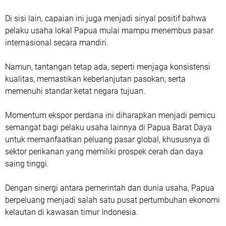
Di sisi lain, capaian ini juga menjadi sinyal positif bahwa
pelaku usaha lokal Papua mulai mampu menembus pasar
internasional secara mandiri.
Namun, tantangan tetap ada, seperti menjaga konsistensi
kualitas, memastikan keberlanjutan pasokan, serta
memenuhi standar ketat negara tujuan.
Momentum ekspor perdana ini diharapkan menjadi pemicu
semangat bagi pelaku usaha lainnya di Papua Barat Daya
untuk memanfaatkan peluang pasar global, khususnya di
sektor perikanan yang memiliki prospek cerah dan daya
saing tinggi.
Dengan sinergi antara pemerintah dan dunia usaha, Papua
berpeluang menjadi salah satu pusat pertumbuhan ekonomi
kelautan di kawasan timur Indonesia.