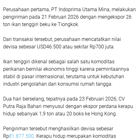
‎Perusahaan pertama, PT Indoprima Utama Mina, melakukan
pengiriman pada 21 Februari 2026 dengan mengekspor 26
ton ikan tenggiri beku ke Tiongkok.
Dari transaksi tersebut, perusahaan mencatatkan nilai
devisa sebesar USD46.500 atau sekitar Rp700 juta.
Ikan tenggiri dikenal sebagai salah satu komoditas
perikanan bernilai ekonomis tinggi karena permintaannya
stabil di pasar internasional, terutama untuk kebutuhan
industri pengolahan dan konsumsi rumah tangga.
Dua hari berselang, tepatnya pada 23 Februari 2026, CV
Putra Raja Bahari menyusul dengan ekspor perdana kerapu
hidup sebanyak 1,9 ton atau 20 boks ke Hong Kong.
Pengiriman tersebut menghasilkan devisa sebesar
Rp
81.877.500
. Kerapu hidup merupakan komoditas