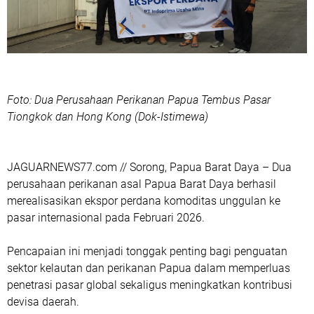
Foto: Dua Perusahaan Perikanan Papua Tembus Pasar
Tiongkok dan Hong Kong (Dok-Istimewa)
‎JAGUARNEWS77.com // Sorong, Papua Barat Daya – Dua
perusahaan perikanan asal Papua Barat Daya berhasil
merealisasikan ekspor perdana komoditas unggulan ke
pasar internasional pada Februari 2026.
Pencapaian ini menjadi tonggak penting bagi penguatan
sektor kelautan dan perikanan Papua dalam memperluas
penetrasi pasar global sekaligus meningkatkan kontribusi
devisa daerah.