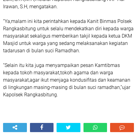
Irawan, S.H, mengatakan.
“Ya,malam ini kita perintahkan kepada Kanit Binmas Polsek
Rangkasbitung untuk selalu mendekatkan diri kepada warga
masyarakat sekaligus memberikan takjil kepada ketua DKM
Masjid untuk warga yang sedang melaksanakan kegiatan
tadarusan di bulan suci Ramadhan.
“Selain itu kita juga menyampaikan pesan Kamtibmas
kepada tokoh masyarakat,tokoh agama dan warga
masyarakat,agar ikut menjaga kondusifitas dan keamanan
di lingkungan masing-masing di bulan suci ramadhan,”ujar
Kapolsek Rangkasbitung.