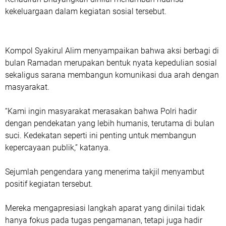
kekeluargaan dalam kegiatan sosial tersebut.
Kompol Syakirul Alim menyampaikan bahwa aksi berbagi di
bulan Ramadan merupakan bentuk nyata kepedulian sosial
sekaligus sarana membangun komunikasi dua arah dengan
masyarakat.
“Kami ingin masyarakat merasakan bahwa Polri hadir
dengan pendekatan yang lebih humanis, terutama di bulan
suci. Kedekatan seperti ini penting untuk membangun
kepercayaan publik,” katanya.
Sejumlah pengendara yang menerima takjil menyambut
positif kegiatan tersebut.
Mereka mengapresiasi langkah aparat yang dinilai tidak
hanya fokus pada tugas pengamanan, tetapi juga hadir