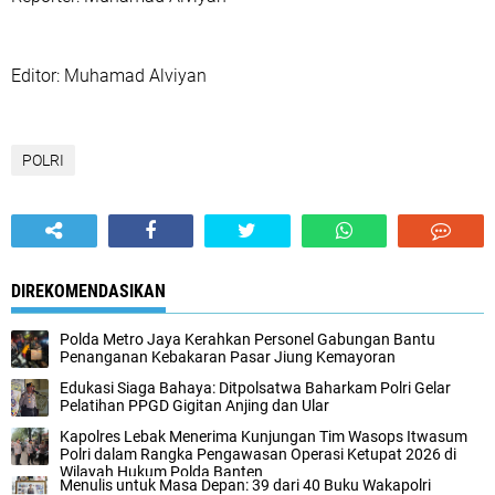
‎Editor: Muhamad Alviyan
POLRI
DIREKOMENDASIKAN
‎Polda Metro Jaya Kerahkan Personel Gabungan Bantu
Penanganan Kebakaran Pasar Jiung Kemayoran‎
Edukasi Siaga Bahaya: Ditpolsatwa Baharkam Polri Gelar
Pelatihan PPGD Gigitan Anjing dan Ular
Kapolres Lebak Menerima Kunjungan Tim Wasops Itwasum
Polri dalam Rangka Pengawasan Operasi Ketupat 2026 di
Wilayah Hukum Polda Banten
Menulis untuk Masa Depan: 39 dari 40 Buku Wakapolri