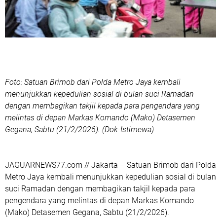
Foto: Satuan Brimob dari Polda Metro Jaya kembali
menunjukkan kepedulian sosial di bulan suci Ramadan
dengan membagikan takjil kepada para pengendara yang
melintas di depan Markas Komando (Mako) Detasemen
Gegana, Sabtu (21/2/2026). (Dok-Istimewa)
‎JAGUARNEWS77.com // Jakarta – Satuan Brimob dari Polda
Metro Jaya kembali menunjukkan kepedulian sosial di bulan
suci Ramadan dengan membagikan takjil kepada para
pengendara yang melintas di depan Markas Komando
(Mako) Detasemen Gegana, Sabtu (21/2/2026).