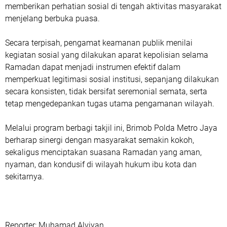
memberikan perhatian sosial di tengah aktivitas masyarakat
menjelang berbuka puasa.
Secara terpisah, pengamat keamanan publik menilai
kegiatan sosial yang dilakukan aparat kepolisian selama
Ramadan dapat menjadi instrumen efektif dalam
memperkuat legitimasi sosial institusi, sepanjang dilakukan
secara konsisten, tidak bersifat seremonial semata, serta
tetap mengedepankan tugas utama pengamanan wilayah.
Melalui program berbagi takjil ini, Brimob Polda Metro Jaya
berharap sinergi dengan masyarakat semakin kokoh,
sekaligus menciptakan suasana Ramadan yang aman,
nyaman, dan kondusif di wilayah hukum ibu kota dan
sekitarnya.
‎Reporter: Muhamad Alviyan