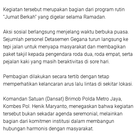
Kegiatan tersebut merupakan bagian dari program rutin
“Jumat Berkah” yang digelar selama Ramadan.
Aksi sosial berlangsung menjelang waktu berbuka puasa.
Sejumlah personel Detasemen Gegana turun langsung ke
tepi jalan untuk menyapa masyarakat dan membagikan
paket takjil kepada pengendara roda dua, roda empat, serta
pejalan kaki yang masih beraktivitas di sore hari.
Pembagian dilakukan secara tertib dengan tetap
memperhatikan kelancaran arus lalu lintas di sekitar lokasi.
Komandan Satuan (Dansat) Brimob Polda Metro Jaya,
Kombes Pol. Henik Maryanto, menegaskan bahwa kegiatan
tersebut bukan sekadar agenda seremonial, melainkan
bagian dari komitmen institusi dalam membangun
hubungan harmonis dengan masyarakat.