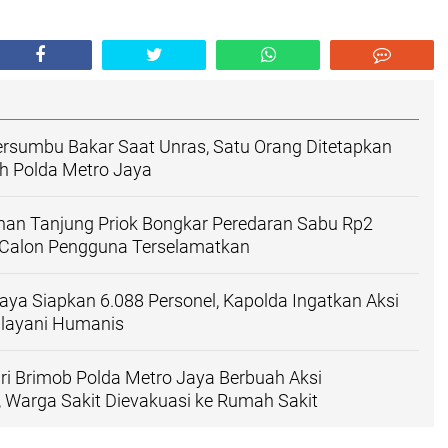
rsumbu Bakar Saat Unras, Satu Orang Ditetapkan
h Polda Metro Jaya
han Tanjung Priok Bongkar Peredaran Sabu Rp2
n Calon Pengguna Terselamatkan
aya Siapkan 6.088 Personel, Kapolda Ingatkan Aksi
layani Humanis
Hari Brimob Polda Metro Jaya Berbuah Aksi
 Warga Sakit Dievakuasi ke Rumah Sakit