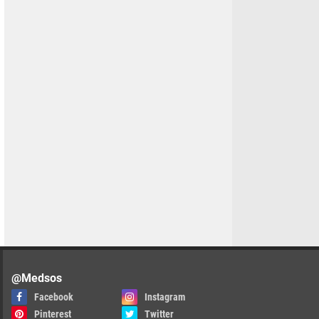
@Medsos
Facebook
Instagram
Pinterest
Twitter