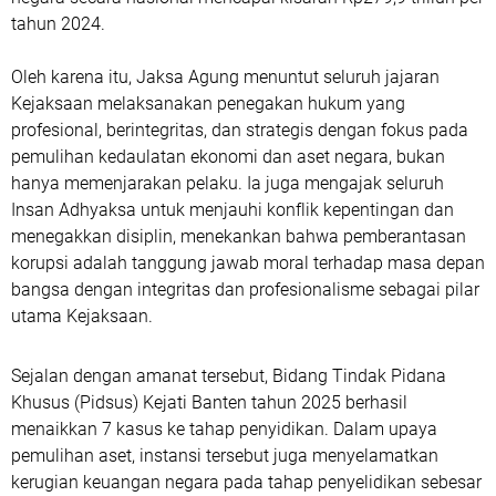
tahun 2024.
Oleh karena itu, Jaksa Agung menuntut seluruh jajaran
Kejaksaan melaksanakan penegakan hukum yang
profesional, berintegritas, dan strategis dengan fokus pada
pemulihan kedaulatan ekonomi dan aset negara, bukan
hanya memenjarakan pelaku. Ia juga mengajak seluruh
Insan Adhyaksa untuk menjauhi konflik kepentingan dan
menegakkan disiplin, menekankan bahwa pemberantasan
korupsi adalah tanggung jawab moral terhadap masa depan
bangsa dengan integritas dan profesionalisme sebagai pilar
utama Kejaksaan.
Sejalan dengan amanat tersebut, Bidang Tindak Pidana
Khusus (Pidsus) Kejati Banten tahun 2025 berhasil
menaikkan 7 kasus ke tahap penyidikan. Dalam upaya
pemulihan aset, instansi tersebut juga menyelamatkan
kerugian keuangan negara pada tahap penyelidikan sebesar