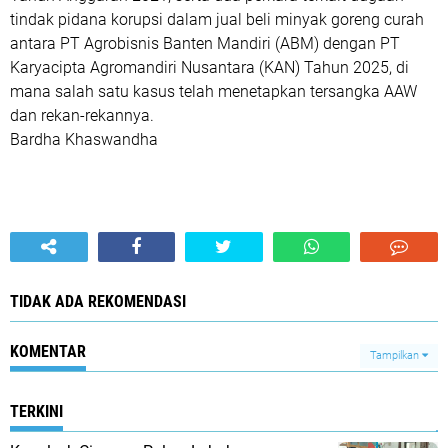
tindak pidana korupsi dalam jual beli minyak goreng curah
antara PT Agrobisnis Banten Mandiri (ABM) dengan PT
Karyacipta Agromandiri Nusantara (KAN) Tahun 2025, di
mana salah satu kasus telah menetapkan tersangka AAW
dan rekan-rekannya.
Bardha Khaswandha
TIDAK ADA REKOMENDASI
KOMENTAR
Tampilkan
TERKINI