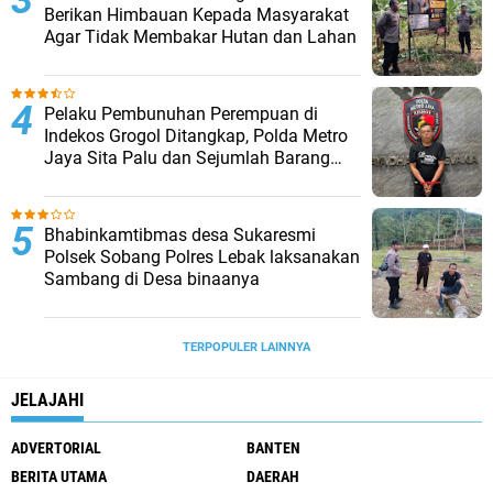
Berikan Himbauan Kepada Masyarakat
Agar Tidak Membakar Hutan dan Lahan
Pelaku Pembunuhan Perempuan di
Indekos Grogol Ditangkap, Polda Metro
Jaya Sita Palu dan Sejumlah Barang
Bukti
Bhabinkamtibmas desa Sukaresmi
Polsek Sobang Polres Lebak laksanakan
Sambang di Desa binaanya
TERPOPULER LAINNYA
JELAJAHI
ADVERTORIAL
BANTEN
BERITA UTAMA
DAERAH