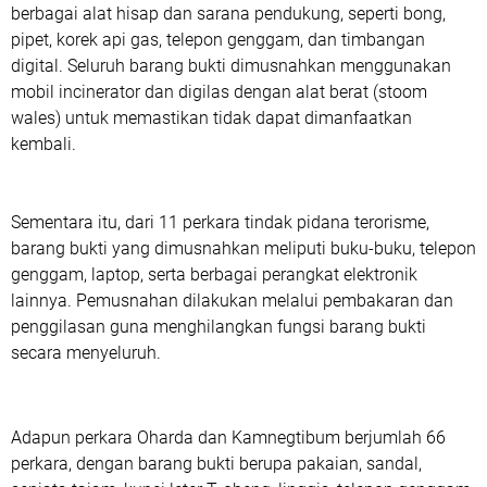
berbagai alat hisap dan sarana pendukung, seperti bong,
pipet, korek api gas, telepon genggam, dan timbangan
digital. Seluruh barang bukti dimusnahkan menggunakan
mobil incinerator dan digilas dengan alat berat (stoom
wales) untuk memastikan tidak dapat dimanfaatkan
kembali.
‎Sementara itu, dari 11 perkara tindak pidana terorisme,
barang bukti yang dimusnahkan meliputi buku-buku, telepon
genggam, laptop, serta berbagai perangkat elektronik
lainnya. Pemusnahan dilakukan melalui pembakaran dan
penggilasan guna menghilangkan fungsi barang bukti
secara menyeluruh.
‎Adapun perkara Oharda dan Kamnegtibum berjumlah 66
perkara, dengan barang bukti berupa pakaian, sandal,