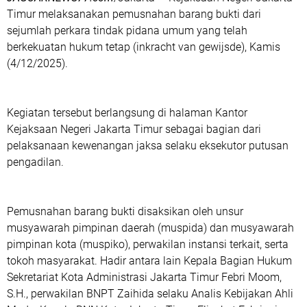
Timur melaksanakan pemusnahan barang bukti dari
sejumlah perkara tindak pidana umum yang telah
berkekuatan hukum tetap (inkracht van gewijsde), Kamis
(4/12/2025).
‎Kegiatan tersebut berlangsung di halaman Kantor
Kejaksaan Negeri Jakarta Timur sebagai bagian dari
pelaksanaan kewenangan jaksa selaku eksekutor putusan
pengadilan.
‎Pemusnahan barang bukti disaksikan oleh unsur
musyawarah pimpinan daerah (muspida) dan musyawarah
pimpinan kota (muspiko), perwakilan instansi terkait, serta
tokoh masyarakat. Hadir antara lain Kepala Bagian Hukum
Sekretariat Kota Administrasi Jakarta Timur Febri Moom,
S.H., perwakilan BNPT Zaihida selaku Analis Kebijakan Ahli