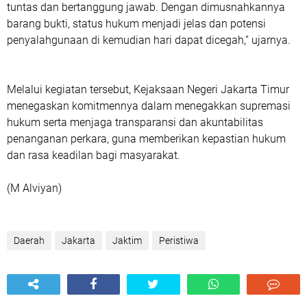
tuntas dan bertanggung jawab. Dengan dimusnahkannya
barang bukti, status hukum menjadi jelas dan potensi
penyalahgunaan di kemudian hari dapat dicegah,” ujarnya.
‎Melalui kegiatan tersebut, Kejaksaan Negeri Jakarta Timur
menegaskan komitmennya dalam menegakkan supremasi
hukum serta menjaga transparansi dan akuntabilitas
penanganan perkara, guna memberikan kepastian hukum
dan rasa keadilan bagi masyarakat.
(M Alviyan)
Daerah
Jakarta
Jaktim
Peristiwa