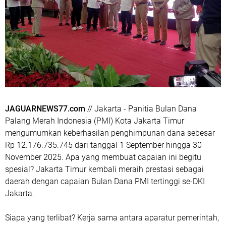
JAGUARNEWS77.com
// Jakarta - Panitia Bulan Dana
Palang Merah Indonesia (PMI) Kota Jakarta Timur
mengumumkan keberhasilan penghimpunan dana sebesar
Rp 12.176.735.745 dari tanggal 1 September hingga 30
November 2025. Apa yang membuat capaian ini begitu
spesial? Jakarta Timur kembali meraih prestasi sebagai
daerah dengan capaian Bulan Dana PMI tertinggi se-DKI
Jakarta.
Siapa yang terlibat? Kerja sama antara aparatur pemerintah,