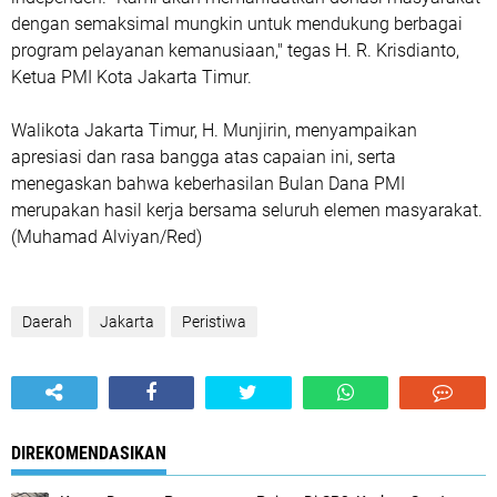
dengan semaksimal mungkin untuk mendukung berbagai
program pelayanan kemanusiaan," tegas H. R. Krisdianto,
Ketua PMI Kota Jakarta Timur.
Walikota Jakarta Timur, H. Munjirin, menyampaikan
apresiasi dan rasa bangga atas capaian ini, serta
menegaskan bahwa keberhasilan Bulan Dana PMI
merupakan hasil kerja bersama seluruh elemen masyarakat.
(Muhamad Alviyan/Red)
Daerah
Jakarta
Peristiwa
DIREKOMENDASIKAN