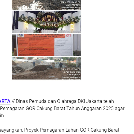
ARTA
// Dinas Pemuda dan Olahraga DKI Jakarta telah
emagaran GOR Cakung Barat Tahun Anggaran 2025 agar
ih.
sayangkan, Proyek Pemagaran Lahan GOR Cakung Barat