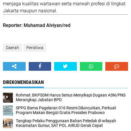
menjaga kualitas wartawan serta marwah profesi di tingkat
Jakarta maupun nasional.
Reporter: Muhamad Alviyan/red
Daerah
Peristiwa
DIREKOMENDASIKAN
Rohmat: BKPSDM Harus Serius Menyikapi Dugaan ASN/PNS
Merangkap Jabatan BPD
SPPG Bama Pagelaran 016 Resmi Diluncurkan, Perkuat
Program Makan Bergizi Gratis Presiden Prabowo
Tangkap Pelaku Penggunaan Bahan Peledak di wilayah
Kecamatan Sumur, SAT POL AIRUD Gerak Cepat