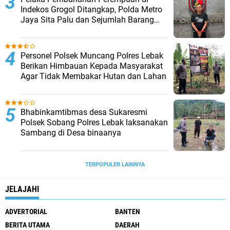
Indekos Grogol Ditangkap, Polda Metro
Jaya Sita Palu dan Sejumlah Barang
Bukti
Personel Polsek Muncang Polres Lebak
Berikan Himbauan Kepada Masyarakat
Agar Tidak Membakar Hutan dan Lahan
Bhabinkamtibmas desa Sukaresmi
Polsek Sobang Polres Lebak laksanakan
Sambang di Desa binaanya
TERPOPULER LAINNYA
JELAJAHI
ADVERTORIAL
BANTEN
BERITA UTAMA
DAERAH