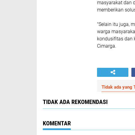
masyarakat dan 
memberikan solus
"Selain itu juga
warga masyarakat
kondusifitas dan
Cimarga.
Tidak ada yang T
TIDAK ADA REKOMENDASI
KOMENTAR