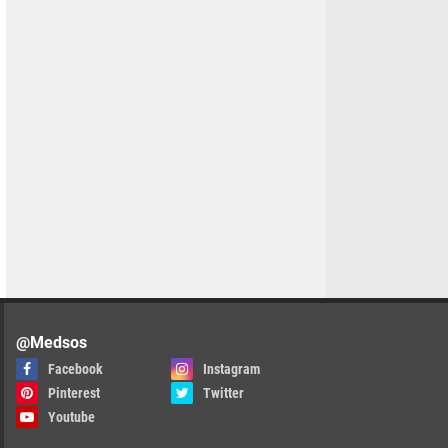
@Medsos
Facebook
Instagram
Pinterest
Twitter
Youtube