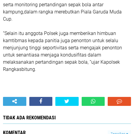
serta monitoring pertandingan sepak bola antar
kampung,dalam rangka merebutkan Piala Garuda Muda
Cup.
“Selain itu anggota Polsek juga memberikan himbuan
kamtibmas kepada panitia juga penonton untuk selalu
menjunjung tinggi seportivitas serta mengajak penonton
untuk senantiasa menjaga kondusifitas dalam
melaksanakan pertandingan sepak bola, “ujar Kapolsek
Rangkasbitung.
TIDAK ADA REKOMENDASI
KOMENTAR
Tampilkan