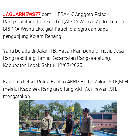
JAGUARNEWS77
.com - LEBAK // Anggota Polsek
Rangkasbitung Polres Lebak,AIPDA Wahyu Zjatmiko dan
BRIPKA Wisnu Eko, giat Patroli dialogis dan sapa
pengunjung Kolam Renang.
Yang berada di Jalan TB. Hasan,Kampung Cimesir, Desa
Rangkasbitung Timur, Kecamatan Rangkaabitung,
Kabupaten Lebak.Sabtu (12/07/2025).
Kapolres Lebak Polda Banten AKBP Herfio Zakai,.S.I.K,M.H,
melalui Kapolsek Rangkasbitung AKP Adi Irawan,.SH,
mengatakan.