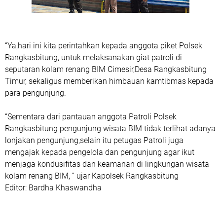
“Ya,hari ini kita perintahkan kepada anggota piket Polsek
Rangkasbitung, untuk melaksanakan giat patroli di
seputaran kolam renang BIM Cimesir,Desa Rangkasbitung
Timur, sekaligus memberikan himbauan kamtibmas kepada
para pengunjung.
“Sementara dari pantauan anggota Patroli Polsek
Rangkasbitung pengunjung wisata BIM tidak terlihat adanya
lonjakan pengunjung,selain itu petugas Patroli juga
mengajak kepada pengelola dan pengunjung agar ikut
menjaga kondusifitas dan keamanan di lingkungan wisata
kolam renang BIM, ” ujar Kapolsek Rangkasbitung
Editor: Bardha Khaswandha