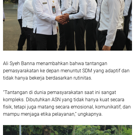
Ali Syeh Banna menambahkan bahwa tantangan
pemasyarakatan ke depan menuntut SDM yang adaptif dan
tidak hanya bekerja berdasarkan rutinitas.
“Tantangan di dunia pemasyarakatan saat ini sangat
kompleks. Dibutuhkan ASN yang tidak hanya kuat secara
fisik, tetapi juga matang secara emosional, komunikatif, dan
mampu menjaga etika pelayanan,” ungkapnya.