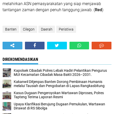
melahirkan ASN pemasyarakatan yang siap menjawab
tantangan zaman dengan penuh tanggung jawab. (
Red
)
Banten
Cilegon
Daerah
Peristiwa
DIREKOMENDASIKAN
Kapolsek Cibadak Polres Lebak Hadiri Pelantikan Pengurus
MUI Kecamatan Cibadak Masa Bakti 2026–2031.
Kakanwil Ditjenpas Banten Dorong Pembinaan Humanis
melalui Tausiah dan Pengobatan di Lapas Rangkasbitung
Kasus Dugaan Pengeroyokan Wartawan Diproses, Polres
Tapteng Terima Laporan Resmi
Upaya Klarifikasi Berujung Dugaan Pemukulan, Wartawan
Dirawat di RS Sibolga