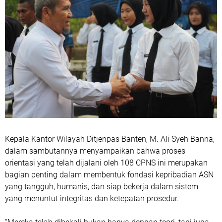
Kepala Kantor Wilayah Ditjenpas Banten, M. Ali Syeh Banna,
dalam sambutannya menyampaikan bahwa proses
orientasi yang telah dijalani oleh 108 CPNS ini merupakan
bagian penting dalam membentuk fondasi kepribadian ASN
yang tangguh, humanis, dan siap bekerja dalam sistem
yang menuntut integritas dan ketepatan prosedur.