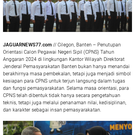
JAGUARNEWS77.com
// Cilegon, Banten – Penutupan
Orientasi Calon Pegawai Negeri Sipil (CPNS) Tahun
Anggaran 2024 di lingkungan Kantor Wilayah Direktorat
Jenderal Pemasyarakatan Banten bukan hanya menandai
berakhirnya masa pembekalan, tetapi juga menjadi simbol
kesiapan para CPNS untuk terjun langsung dalam tugas
dan fungsi pemasyarakatan. Selama masa orientasi, para
CPNS telah dibentuk tidak hanya secara pengetahuan
teknis, tetapi juga melalui penanaman nilai, kedisiplinan,
dan karakter sebagai insan pemasyarakatan.