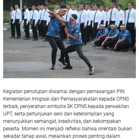
Kegiatan penutupan diwarnai dengan pemasangan PIN
Kementerian Imigrasi dan Pemasyarakatan kepada CPNS
terbaik, penyerahan simbolis SK CPNS kepada perwakilan
UPT, serta pertunjukan seni dan keterampilan yang
menunjukkan semangat, kreativitas, dan kekompakan
peserta. Momen ini menjadi refleksi bahwa orientasi bukan
sekadar tahap awal, melainkan proses penting dalam