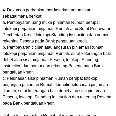
4. Dokumen perbankan berdasarkan peruntukan
sebagaimana berikut:
a. Pembayaran uang muka pinjaman Rumah berupa:
fotokopi perjanjian pinjaman Rumah atau Surat Penawaran
Pemberian Kredit fotokopi Standing Instruction dan nomor
rekening Peserta pada Bank pengajuan kredit.
b. Pembayaran cicilan atau angsuran pinjaman Rumah:
fotokopi perjanjian pinjaman Rumah, surat keterangan baki
debet atau sisa pinjaman Peserta, fotokopi Standing
Instruction dan nomor dan rekening Peserta pada Bank
pengajuan kredit.
c. Pelunasan sisa pinjaman Rumah berupa: fotokopi
perjanjian pinjaman Rumah, formulir pelunasan pinjaman
Rumah, surat keterangan baki debet atau sisa pinjaman
Peserta, fotokopi Standing Instruction dan rekening Peserta
pada Bank pengajuan kredit.
Dalam hal pembelian Rumah atas nama pasangan