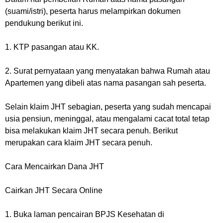
(suami/istri), peserta harus melampirkan dokumen
pendukung berikut ini.
1. KTP pasangan atau KK.
2. Surat pernyataan yang menyatakan bahwa Rumah atau
Apartemen yang dibeli atas nama pasangan sah peserta.
Selain klaim JHT sebagian, peserta yang sudah mencapai
usia pensiun, meninggal, atau mengalami cacat total tetap
bisa melakukan klaim JHT secara penuh. Berikut
merupakan cara klaim JHT secara penuh.
Cara Mencairkan Dana JHT
Cairkan JHT Secara Online
1. Buka laman pencairan BPJS Kesehatan di