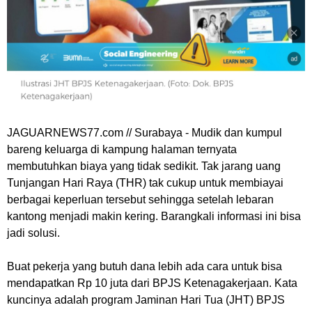
JAGUARNEWS77.com
// Surabaya - Mudik dan kumpul
bareng keluarga di kampung halaman ternyata
membutuhkan biaya yang tidak sedikit. Tak jarang uang
Tunjangan Hari Raya (THR) tak cukup untuk membiayai
berbagai keperluan tersebut sehingga setelah lebaran
kantong menjadi makin kering. Barangkali informasi ini bisa
jadi solusi.
Buat pekerja yang butuh dana lebih ada cara untuk bisa
mendapatkan Rp 10 juta dari BPJS Ketenagakerjaan. Kata
kuncinya adalah program Jaminan Hari Tua (JHT) BPJS