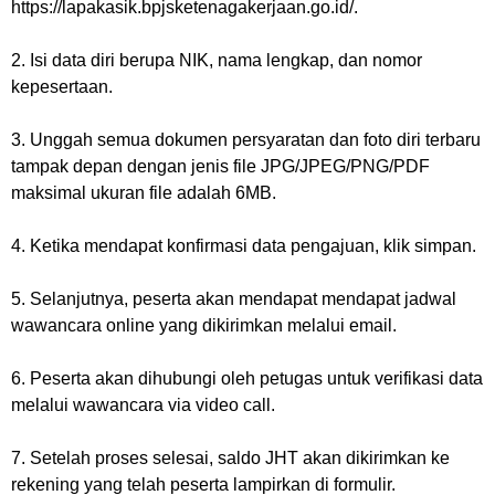
https://lapakasik.bpjsketenagakerjaan.go.id/.
2. Isi data diri berupa NIK, nama lengkap, dan nomor
kepesertaan.
3. Unggah semua dokumen persyaratan dan foto diri terbaru
tampak depan dengan jenis file JPG/JPEG/PNG/PDF
maksimal ukuran file adalah 6MB.
4. Ketika mendapat konfirmasi data pengajuan, klik simpan.
5. Selanjutnya, peserta akan mendapat mendapat jadwal
wawancara online yang dikirimkan melalui email.
6. Peserta akan dihubungi oleh petugas untuk verifikasi data
melalui wawancara via video call.
7. Setelah proses selesai, saldo JHT akan dikirimkan ke
rekening yang telah peserta lampirkan di formulir.