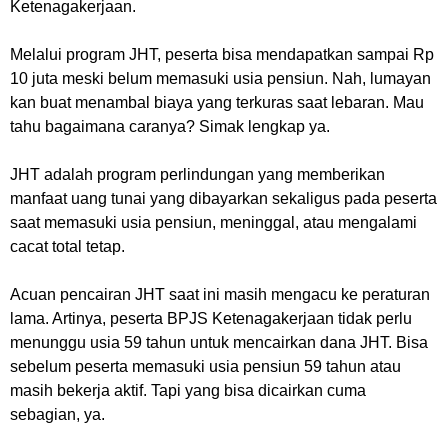
Ketenagakerjaan.
Melalui program JHT, peserta bisa mendapatkan sampai Rp
10 juta meski belum memasuki usia pensiun. Nah, lumayan
kan buat menambal biaya yang terkuras saat lebaran. Mau
tahu bagaimana caranya? Simak lengkap ya.
JHT adalah program perlindungan yang memberikan
manfaat uang tunai yang dibayarkan sekaligus pada peserta
saat memasuki usia pensiun, meninggal, atau mengalami
cacat total tetap.
Acuan pencairan JHT saat ini masih mengacu ke peraturan
lama. Artinya, peserta BPJS Ketenagakerjaan tidak perlu
menunggu usia 59 tahun untuk mencairkan dana JHT. Bisa
sebelum peserta memasuki usia pensiun 59 tahun atau
masih bekerja aktif. Tapi yang bisa dicairkan cuma
sebagian, ya.