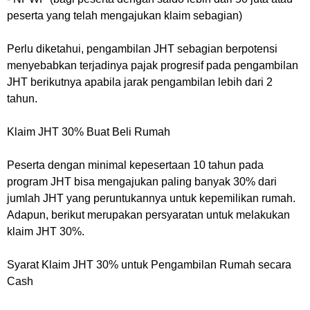
peserta yang telah mengajukan klaim sebagian)
Perlu diketahui, pengambilan JHT sebagian berpotensi
menyebabkan terjadinya pajak progresif pada pengambilan
JHT berikutnya apabila jarak pengambilan lebih dari 2
tahun.
Klaim JHT 30% Buat Beli Rumah
Peserta dengan minimal kepesertaan 10 tahun pada
program JHT bisa mengajukan paling banyak 30% dari
jumlah JHT yang peruntukannya untuk kepemilikan rumah.
Adapun, berikut merupakan persyaratan untuk melakukan
klaim JHT 30%.
Syarat Klaim JHT 30% untuk Pengambilan Rumah secara
Cash