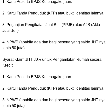
1. Kartu Peserta BPJS Ketenagakerjaan.
2. Kartu Tanda Penduduk (KTP) atau bukti identitas lainnya.
3. Perjanjian Pengikatan Jual Beli (PPJB) atau AJB (Akta
Jual Beli).
4. NPWP (apabila ada dan bagi peserta yang saldo JHT nya
lebih 50 juta).
Syarat Klaim JHT 30% untuk Pengambilan Rumah secara
Kredit
1. Kartu Peserta BPJS Ketenagakerjaan.
2. Kartu Tanda Penduduk (KTP) atau bukti identitas lainnya.
3. NPWP (apabila ada dan bagi peserta yang saldo JHT nya
lebih 50 juta).