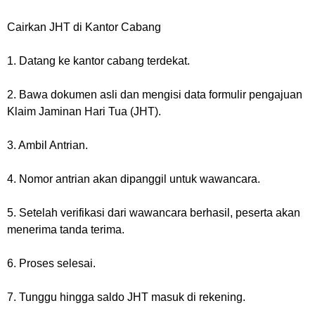
Cairkan JHT di Kantor Cabang
1. Datang ke kantor cabang terdekat.
2. Bawa dokumen asli dan mengisi data formulir pengajuan
Klaim Jaminan Hari Tua (JHT).
3. Ambil Antrian.
4. Nomor antrian akan dipanggil untuk wawancara.
5. Setelah verifikasi dari wawancara berhasil, peserta akan
menerima tanda terima.
6. Proses selesai.
7. Tunggu hingga saldo JHT masuk di rekening.