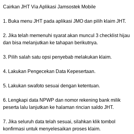
Cairkan JHT Via Aplikasi Jamsostek Mobile
1. Buka menu JHT pada aplikasi JMO dan pilih klaim JHT.
2. Jika telah memenuhi syarat akan muncul 3 checklist hijau
dan bisa melanjutkan ke tahapan berikutnya.
3. Pilih salah satu opsi penyebab melakukan klaim.
4. Lakukan Pengecekan Data Kepesertaan.
5. Lakukan swafoto sesuai dengan ketentuan.
6. Lengkapi data NPWP dan nomor rekening bank milik
peserta lalu lanjutkan ke halaman rincian saldo JHT.
7. Jika seluruh data telah sesuai, silahkan klik tombol
konfirmasi untuk menyelesaikan proses klaim.