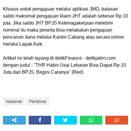
Khusus untuk pengajuan melalui aplikasi JMO, batasan
saldo maksimal pengajuan klaim JHT adalah sebesar Rp 10
juta. Jika saldo JHT BPJS Ketenagakerjaan melebihi
nominal itu maka peserta bisa melakukan pengajuan
pencairan dana melalui Kantor Cabang atau secara online
melalui Lapak Asik.
Artikel ini telah tayang di detikFinance - detikjatim.com
dengan judul : "
THR Habis Usai Lebaran Bisa Dapat Rp 10
Juta dari BPJS, Begini Caranya" (
Red
)
Nasional
Peristiwa