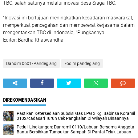
TBC, salah satunya melalui inovasi desa Siaga TBC.
"Inovasi ini bertujuan meningkatkan kesadaran masyarakat,
memperkuat pencegahan dan mempererat kerjasama dalam
mengentaskan TBC di Indonesia, "Pungkasnya.
Editor: Bardha Khaswandha
Dandim 0601/Pandeglang
kodim pandeglang
DIREKOMENDASIKAN
Pastikan Ketersediaan Subsisi Gas LPG 3 Kg, Babinsa Koramil
0102/cadasari Turun Cek Pangkalan Di Wilayah Binaannya
Peduli Lingkungan: Danramil 0110/Labuan Bersama Anggota
Bantu Bersihkan Tumpukan Sampah Di Pantai Teluk Labuan