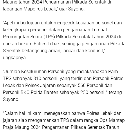
Maung tahun 2024 Pengamanan Pilkada Serentak di
lapangan Mapolres Lebak," ujar Suyono.
"Apel ini bertujuan untuk mengecek kesiapan personel dan
kelengkapan personel dalam pengamanan Tempat
Pemungutan Suara (TPS) Pilkada Serentak Tahun 2024 di
daerah hukum Polres Lebak, sehingga pengamanan Pilkada
Serentak berlangsung aman, lancar dan kondusif,"
ungkapnya.
"Jumlah Keseluruhan Personil yang melaksanakan Pam
TPS sebanyak 810 personil yang terdiri dari Personil Polres
Lebak dan Polsek Jajaran sebanyak 560 Personil dan
Personil BKO Polda Banten sebanyak 250 personil," terang
Suyono.
"Dalam hal ini kami menegaskan bahwa Polres Lebak dan
jajaran siap mengamankan TPS dalam rangka Ops Mantap
Praja Maung 2024 Pengamanan Pilkada Serentak Tahun