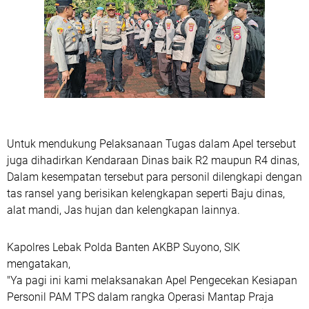
Untuk mendukung Pelaksanaan Tugas dalam Apel tersebut
juga dihadirkan Kendaraan Dinas baik R2 maupun R4 dinas,
Dalam kesempatan tersebut para personil dilengkapi dengan
tas ransel yang berisikan kelengkapan seperti Baju dinas,
alat mandi, Jas hujan dan kelengkapan lainnya.
Kapolres Lebak Polda Banten AKBP Suyono, SIK
mengatakan,
"Ya pagi ini kami melaksanakan Apel Pengecekan Kesiapan
Personil PAM TPS dalam rangka Operasi Mantap Praja