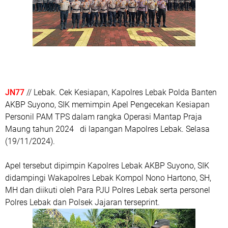
JN77
// Lebak. Cek Kesiapan, Kapolres Lebak Polda Banten
AKBP Suyono, SIK memimpin Apel Pengecekan Kesiapan
Personil PAM TPS dalam rangka Operasi Mantap Praja
Maung tahun 2024 di lapangan Mapolres Lebak. Selasa
(19/11/2024).
Apel tersebut dipimpin Kapolres Lebak AKBP Suyono, SIK
didampingi Wakapolres Lebak Kompol Nono Hartono, SH,
MH dan diikuti oleh Para PJU Polres Lebak serta personel
Polres Lebak dan Polsek Jajaran terseprint.