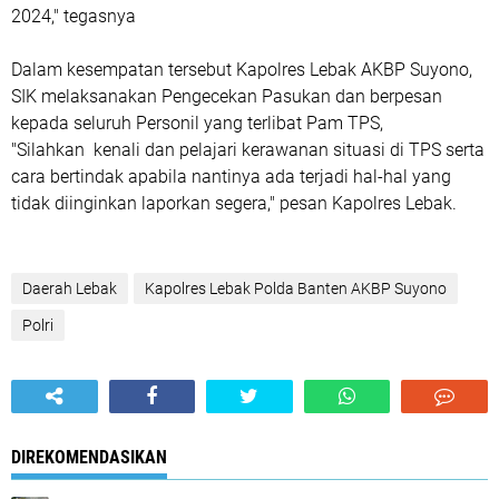
2024," tegasnya
Dalam kesempatan tersebut Kapolres Lebak AKBP Suyono,
SIK melaksanakan Pengecekan Pasukan dan berpesan
kepada seluruh Personil yang terlibat Pam TPS,
"Silahkan kenali dan pelajari kerawanan situasi di TPS serta
cara bertindak apabila nantinya ada terjadi hal-hal yang
tidak diinginkan laporkan segera," pesan Kapolres Lebak.
Daerah Lebak
Kapolres Lebak Polda Banten AKBP Suyono
Polri
DIREKOMENDASIKAN