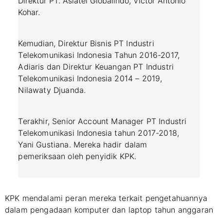
Direktur PT. Asiatel Globalindo, Victor Antonio
Kohar.
Kemudian,
Direktur Bisnis PT Industri
Telekomunikasi Indonesia Tahun 2016-2017,
Adiaris dan
Direktur Keuangan PT Industri
Telekomunikasi Indonesia 2014 – 2019,
Nilawaty Djuanda.
Terakhir, Senior Account Manager PT Industri
Telekomunikasi Indonesia tahun 2017-2018,
Yani Gustiana.
Mereka hadir dalam
pemeriksaan oleh penyidik KPK.
KPK mendalami peran mereka terkait pengetahuannya
dalam pengadaan komputer dan laptop tahun anggaran