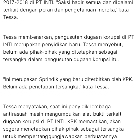
2017-2018 di PT INTI.
"Saksi hadir semua dan didalami
terkait dengan peran dan pengetahuan mereka,"'kata
Tessa.
Tessa membenarkan, pengusutan dugaan korupsi di PT
INTI merupakan penyidikan baru. Tessa menyebut,
belum ada pihak-pihak yang ditetapkan sebagai
tersangka dalam pengusutan dugaan korupsi itu.
"Ini merupakan Sprindik yang baru diterbitkan oleh KPK.
Belum ada penetapan tersangka," kata Tessa.
Tessa menyatakan, saat ini penyidik lembaga
antirasuah masih mengumpulkan alat bukti terkait
dugaan korupsi di PT INTI. KPK memastikan, akan
segera menetapkan pihak-pihak sebagai tersangka
untuk mempertanggungjawabkan perbuatannya.