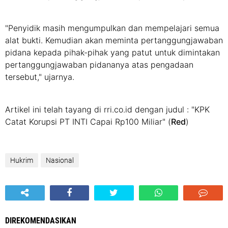
"Penyidik masih mengumpulkan dan mempelajari semua
alat bukti. Kemudian akan meminta pertanggungjawaban
pidana kepada pihak-pihak yang patut untuk dimintakan
pertanggungjawaban pidananya atas pengadaan
tersebut," ujarnya.
Artikel ini telah tayang di rri.co.id dengan judul : "KPK
Catat Korupsi PT INTI Capai Rp100 Miliar" (
Red
)
Hukrim
Nasional
DIREKOMENDASIKAN