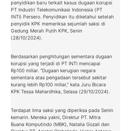
penyidikan baru terkait kasus dugaan korupsi
PT Industri Telekomunikasi Indonesia (PT
INTI) Persero. Penyidikan itu diketahui setelah
penyidik KPK memeriksa sejumlah saksi di
Gedung Merah Putih KPK, Senin
(28/10/2024).
Berdasarkan penghitungan sementara dugaan
korupsi yang terjadi di PT INTI mencapai
Rp100 miliar. "Dugaan kerugian negara
sementara atas pengadaan tersebut sekitar
kurang lebih Rp100 miliar," kata Juru Bicara
KPK Tessa Mahardhika, Selasa (29/10/2024).
Terdapat lima saksi yang diperiksa pada Senin
kemarin. Mereka yakni, Direktur PT. Mitra
Buana Komputindo (MBK), Natalia Gozali dan