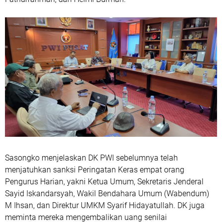
Sasongko menjelaskan DK PWI sebelumnya telah
menjatuhkan sanksi Peringatan Keras empat orang
Pengurus Harian, yakni Ketua Umum, Sekretaris Jenderal
Sayid Iskandarsyah, Wakil Bendahara Umum (Wabendum)
M Ihsan, dan Direktur UMKM Syarif Hidayatullah. DK juga
meminta mereka mengembalikan uang senilai