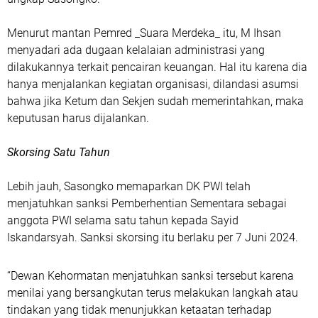
Menurut mantan Pemred _Suara Merdeka_ itu, M Ihsan
menyadari ada dugaan kelalaian administrasi yang
dilakukannya terkait pencairan keuangan. Hal itu karena dia
hanya menjalankan kegiatan organisasi, dilandasi asumsi
bahwa jika Ketum dan Sekjen sudah memerintahkan, maka
keputusan harus dijalankan.
Skorsing Satu Tahun
Lebih jauh, Sasongko memaparkan DK PWI telah
menjatuhkan sanksi Pemberhentian Sementara sebagai
anggota PWI selama satu tahun kepada Sayid
Iskandarsyah. Sanksi skorsing itu berlaku per 7 Juni 2024.
“Dewan Kehormatan menjatuhkan sanksi tersebut karena
menilai yang bersangkutan terus melakukan langkah atau
tindakan yang tidak menunjukkan ketaatan terhadap