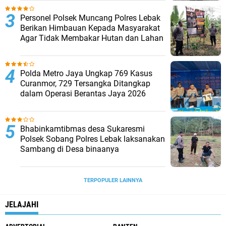
Personel Polsek Muncang Polres Lebak
Berikan Himbauan Kepada Masyarakat
Agar Tidak Membakar Hutan dan Lahan
Polda Metro Jaya Ungkap 769 Kasus
Curanmor, 729 Tersangka Ditangkap
dalam Operasi Berantas Jaya 2026‎
Bhabinkamtibmas desa Sukaresmi
Polsek Sobang Polres Lebak laksanakan
Sambang di Desa binaanya
TERPOPULER LAINNYA
JELAJAHI