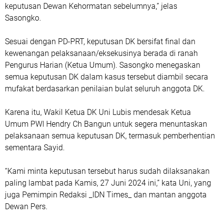
keputusan Dewan Kehormatan sebelumnya,” jelas
Sasongko.
Sesuai dengan PD-PRT, keputusan DK bersifat final dan
kewenangan pelaksanaan/eksekusinya berada di ranah
Pengurus Harian (Ketua Umum). Sasongko menegaskan
semua keputusan DK dalam kasus tersebut diambil secara
mufakat berdasarkan penilaian bulat seluruh anggota DK.
Karena itu, Wakil Ketua DK Uni Lubis mendesak Ketua
Umum PWI Hendry Ch Bangun untuk segera menuntaskan
pelaksanaan semua keputusan DK, termasuk pemberhentian
sementara Sayid.
“Kami minta keputusan tersebut harus sudah dilaksanakan
paling lambat pada Kamis, 27 Juni 2024 ini,” kata Uni, yang
juga Pemimpin Redaksi _IDN Times_ dan mantan anggota
Dewan Pers.