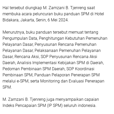
Hal tersebut diungkap M. Zamzani B. Tjenreng saat
membuka acara peluncuran buku panduan SPM di Hotel
Bidakara, Jakarta, Senin, 6 Mei 2024.
Menurutnya, buku panduan tersebut memuat tentang
Pengumpulan Data, Penghitungan Kebutuhan Pemenuhan
Pelayanan Dasar, Penyusunan Rencana Pemenuhan
Pelayanan Dasar, Pelaksanaan Pemenuhan Pelayanan
Dasar, Rencana Aksi, SOP Penyusunan Rencana Aksi
Daerah, Analisis Implementasi Kebijakan SPM di Daerah,
Pedoman Pembinaan SPM Daerah, SOP Koordinasi
Pembinaan SPM, Panduan Pelaporan Penerapan SPM
melalui e-SPM, serta Monitoring dan Evaluasi Penerapan
SPM.
M. Zamzani B. Tjenreng juga menyampaikan capaian
Indeks Pencapaian SPM (IP SPM) seluruh indonesia.