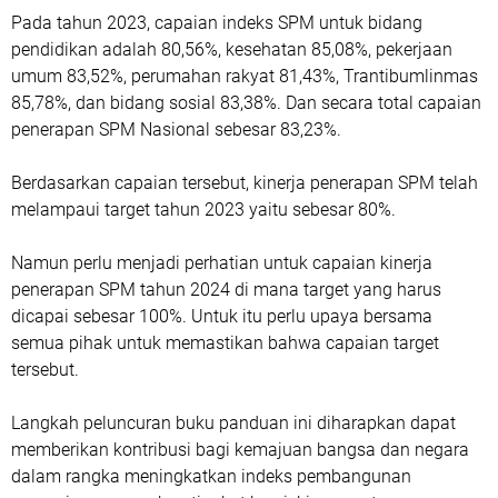
Pada tahun 2023, capaian indeks SPM untuk bidang
pendidikan adalah 80,56%, kesehatan 85,08%, pekerjaan
umum 83,52%, perumahan rakyat 81,43%, Trantibumlinmas
85,78%, dan bidang sosial 83,38%. Dan secara total capaian
penerapan SPM Nasional sebesar 83,23%.
Berdasarkan capaian tersebut, kinerja penerapan SPM telah
melampaui target tahun 2023 yaitu sebesar 80%.
Namun perlu menjadi perhatian untuk capaian kinerja
penerapan SPM tahun 2024 di mana target yang harus
dicapai sebesar 100%. Untuk itu perlu upaya bersama
semua pihak untuk memastikan bahwa capaian target
tersebut.
Langkah peluncuran buku panduan ini diharapkan dapat
memberikan kontribusi bagi kemajuan bangsa dan negara
dalam rangka meningkatkan indeks pembangunan