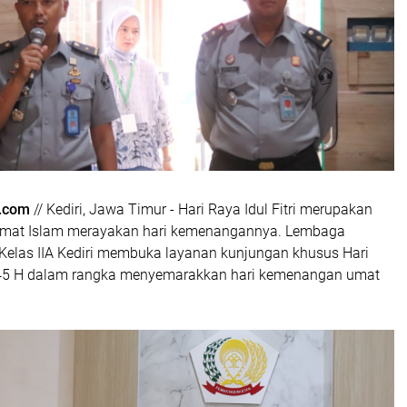
.com
// Kediri, Jawa Timur - Hari Raya Idul Fitri merupakan
at Islam merayakan hari kemenangannya. Lembaga
elas IIA Kediri membuka layanan kunjungan khusus Hari
1445 H dalam rangka menyemarakkan hari kemenangan umat