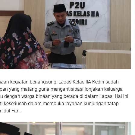
aan kegiatan berlangsung, Lapas Kelas IIA Kediri sudah
pan yang matang guna mengantisipasi lonjakan keluarga
mu dengan warga binaan yang berada di dalam Lapas. Hal ini
ti keseriusan dalam membuka layanan kunjungan tatap
Idul Fitri.