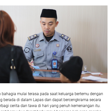
 bahagia mulai terasa pada saat keluarga bertemu dengan
g berada di dalam Lapas dan dapat bercengkrama secara
rbagi cerita dan tawa di hari yang penuh kemenangan itu.