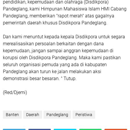
pendidikan, kepemudaan dan olahraga (Disdikpora)
Pandeglang, kami Himpunan Mahasiswa Islam HMI Cabang
Pandeglang, memberikan "rapot merah" atas gagalnya
pemerintah daerah khusus Disdikpora Pandeglang.
Dan kami menuntut kepada kepala Disdikpora untuk segara
merealisasikan persoalan berkaitan dengan dana
kepemudaan, jangan sampai anggran kepemudaan di
korupsi oleh Disdikpora Pandeglang. Maka kami pastikan
seluruh organisasi pemuda yang ada di kabupaten
Pandeglang akan turun ke jalan melakukan aksi
demonstrasi besar besaran. " Tutup.
(Red/Djemi)
Banten
Daerah
Pandeglang
Peristiwa