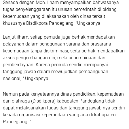
Senada dengan Moh. Ilham menyampaikan bahwasanya
tugas penyelenggaraan itu urusan pemerintah di bidang
kepemudaan yang dilaksanakan oleh dinas terkait
khususnya Disdikpora Pandeglang. "Ungkapnya
Lanjut ilham, setiap pemuda juga berhak mendapatkan
pelayanan dalam penggunaan sarana dan prasarana
kepemudaan tanpa diskriminasi, serta berhak mendapatkan
akses pengembangan diri, melalui pembinaan dan
pemberdayaan. Karena pemuda sendiri mempunyai
tanggung jawab dalam mewujudkan pembangunan
nasional, " Ungkapnya.
Namun pada kenyataannya dinas pendidikan, kepemudaan
dan olahraga (Disdikpora) kabupaten Pandeglang tidak
dapat melaksanakan tugas dan tanggung jawab nya sendiri
kepada organisasi kepemudaan yang ada di kabupaten
Pandeglang. "