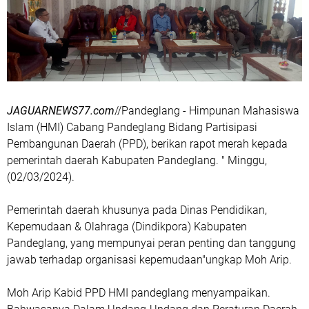
JAGUARNEWS77.com
//Pandeglang - Himpunan Mahasiswa
Islam (HMI) Cabang Pandeglang Bidang Partisipasi
Pembangunan Daerah (PPD), berikan rapot merah kepada
pemerintah daerah Kabupaten Pandeglang. " Minggu,
(02/03/2024).
Pemerintah daerah khusunya pada Dinas Pendidikan,
Kepemudaan & Olahraga (Dindikpora) Kabupaten
Pandeglang, yang mempunyai peran penting dan tanggung
jawab terhadap organisasi kepemudaan"ungkap Moh Arip.
Moh Arip Kabid PPD HMI pandeglang menyampaikan.