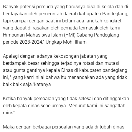
Banyak potensi pemuda yang harusnya bisa di kelola dan di
berdayakan oleh pemerintah daerah kabupaten Pandeglang,
tapi sampai dengan saat ini belum ada langkah kongkret
yang dapat di rasakan oleh pemuda termasuk oleh kami
Himpunan Mahasiswa Islam (HMI) Cabang Pandeglang
periode 2023-2024." Ungkap Moh. Ilham
Apalagi dengan adanya kekosongan jabatan yang
berdampak besar sehingga terjadinya rotasi dan mutasi
atau gunta gantinya kepala Dinas di kabupaten pandeglang
ini, " yang kami nilai bahwa itu menandakan ada yang tidak
baik baik saja."katanya
Ketika banyak persoalan yang tidak selesai dan ditinggalkan
oleh kepala dinas sebelumnya. Menurut kami Ini sangatlah
miris"
Maka dengan berbagai persoalan yang ada di tubuh dinas