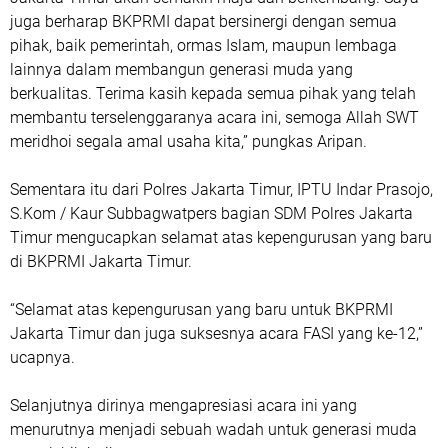
juga berharap BKPRMI dapat bersinergi dengan semua
pihak, baik pemerintah, ormas Islam, maupun lembaga
lainnya dalam membangun generasi muda yang
berkualitas. Terima kasih kepada semua pihak yang telah
membantu terselenggaranya acara ini, semoga Allah SWT
meridhoi segala amal usaha kita,” pungkas Aripan.
Sementara itu dari Polres Jakarta Timur, IPTU Indar Prasojo,
S.Kom / Kaur Subbagwatpers bagian SDM Polres Jakarta
Timur mengucapkan selamat atas kepengurusan yang baru
di BKPRMI Jakarta Timur.
“Selamat atas kepengurusan yang baru untuk BKPRMI
Jakarta Timur dan juga suksesnya acara FASI yang ke-12,”
ucapnya.
Selanjutnya dirinya mengapresiasi acara ini yang
menurutnya menjadi sebuah wadah untuk generasi muda