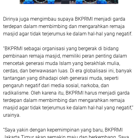
Dirinya juga mengimbau supaya BKPRMI menjadi garda
terdepan dalam membimbing dan mengarahkan remaja
masjid agar tidak terjerumus ke dalam hal-hal yang negatif.
“BKPRMI sebagai organisasi yang bergerak di bidang
pembinaan remaja masjid, memiliki peran penting dalam
mencetak generasi muda Islam yang berakhlak mulia,
cerdas, dan berwawasan luas. Di era globalisasi ini, banyak
tantangan yang dihadapi oleh generasi muda, seperti
pengaruh negatif dari media sosial, narkoba, dan
radikalisme. Oleh karena itu, BKPRMI harus menjadi garda
terdepan dalam membimbing dan mengarahkan remaja
masjid agar tidak terjerumus ke dalam hal-hal yang negatif,”
urainya.
“Saya yakin dengan kepemimpinan yang baru, BKPRMI
Jakarta Timur akan semakin maju dan berkembang. Saya