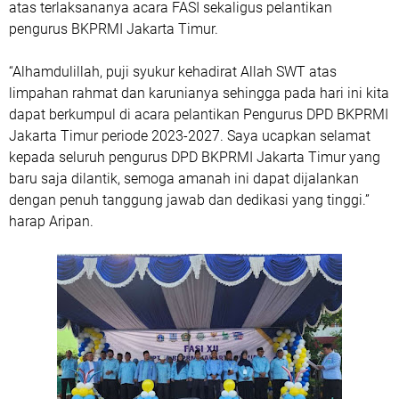
atas terlaksananya acara FASI sekaligus pelantikan
pengurus BKPRMI Jakarta Timur.
“Alhamdulillah, puji syukur kehadirat Allah SWT atas
limpahan rahmat dan karunianya sehingga pada hari ini kita
dapat berkumpul di acara pelantikan Pengurus DPD BKPRMI
Jakarta Timur periode 2023-2027. Saya ucapkan selamat
kepada seluruh pengurus DPD BKPRMI Jakarta Timur yang
baru saja dilantik, semoga amanah ini dapat dijalankan
dengan penuh tanggung jawab dan dedikasi yang tinggi.”
harap Aripan.