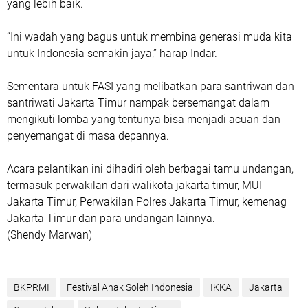
yang lebih baik.
“Ini wadah yang bagus untuk membina generasi muda kita
untuk Indonesia semakin jaya,” harap Indar.
Sementara untuk FASI yang melibatkan para santriwan dan
santriwati Jakarta Timur nampak bersemangat dalam
mengikuti lomba yang tentunya bisa menjadi acuan dan
penyemangat di masa depannya.
Acara pelantikan ini dihadiri oleh berbagai tamu undangan,
termasuk perwakilan dari walikota jakarta timur, MUI
Jakarta Timur, Perwakilan Polres Jakarta Timur, kemenag
Jakarta Timur dan para undangan lainnya.
(Shendy Marwan)
BKPRMI
Festival Anak Soleh Indonesia
IKKA
Jakarta