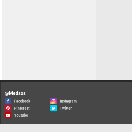
@Medsos
Facebook
Instagram
Pinterest
Twitter
Youtube