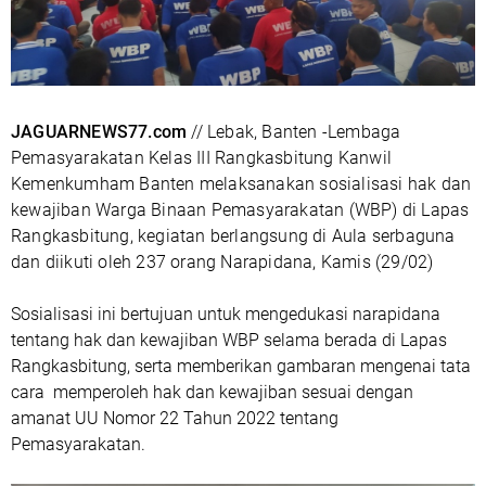
JAGUARNEWS77.com
// Lebak, Banten -Lembaga
Pemasyarakatan Kelas III Rangkasbitung Kanwil
Kemenkumham Banten melaksanakan sosialisasi hak dan
kewajiban Warga Binaan Pemasyarakatan (WBP) di Lapas
Rangkasbitung, kegiatan berlangsung di Aula serbaguna
dan diikuti oleh 237 orang Narapidana, Kamis (29/02)
Sosialisasi ini bertujuan untuk mengedukasi narapidana
tentang hak dan kewajiban WBP selama berada di Lapas
Rangkasbitung, serta memberikan gambaran mengenai tata
cara memperoleh hak dan kewajiban sesuai dengan
amanat UU Nomor 22 Tahun 2022 tentang
Pemasyarakatan.