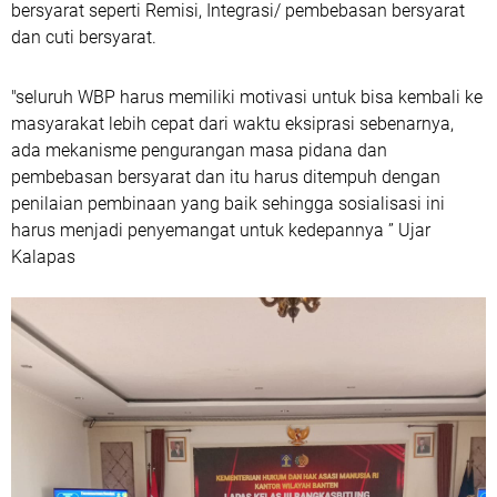
bersyarat seperti Remisi, Integrasi/ pembebasan bersyarat
dan cuti bersyarat.
"seluruh WBP harus memiliki motivasi untuk bisa kembali ke
masyarakat lebih cepat dari waktu eksiprasi sebenarnya,
ada mekanisme pengurangan masa pidana dan
pembebasan bersyarat dan itu harus ditempuh dengan
penilaian pembinaan yang baik sehingga sosialisasi ini
harus menjadi penyemangat untuk kedepannya ” Ujar
Kalapas