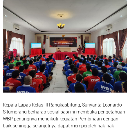
Kepala Lapas Kelas III Rangkasbitung, Suriyanta Leonardo
Situmorang berharap sosialisasi ini membuka pengetahuan
WBP pentingnya mengikuti kegiatan Pembinaan dengan
baik sehingga selanjutnya dapat memperoleh hak-hak