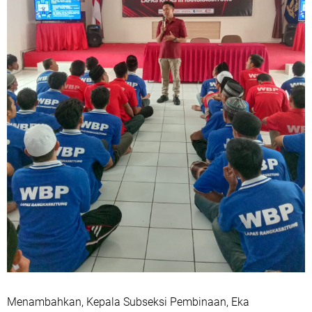
Menambahkan, Kepala Subseksi Pembinaan, Eka