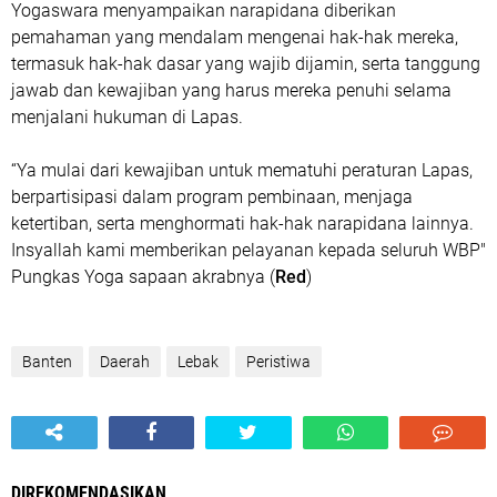
Yogaswara menyampaikan narapidana diberikan
pemahaman yang mendalam mengenai hak-hak mereka,
termasuk hak-hak dasar yang wajib dijamin, serta tanggung
jawab dan kewajiban yang harus mereka penuhi selama
menjalani hukuman di Lapas.
“Ya mulai dari kewajiban untuk mematuhi peraturan Lapas,
berpartisipasi dalam program pembinaan, menjaga
ketertiban, serta menghormati hak-hak narapidana lainnya.
Insyallah kami memberikan pelayanan kepada seluruh WBP"
Pungkas Yoga sapaan akrabnya (
Red
)
Banten
Daerah
Lebak
Peristiwa
DIREKOMENDASIKAN