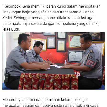
"Kelompok Kerja memiliki peran kunci dalam menciptakan
lingkungan kerja yang efisien dan transparan di Lapas
Kediri. Sehingga memang harus dilakukan seleksi agar
penempatannya sesuai dengan kompetensi yang dimiliki,"
jelas Budi.
Menurutnya seleksi dan pemilihan kelompok kerja
merupakan bagian dari upaya sistematis untuk mencapai