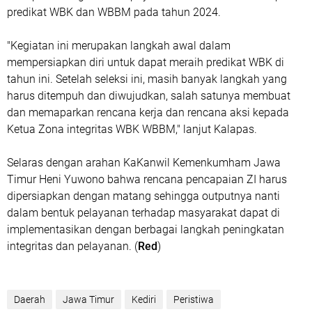
predikat WBK dan WBBM pada tahun 2024.
"Kegiatan ini merupakan langkah awal dalam
mempersiapkan diri untuk dapat meraih predikat WBK di
tahun ini. Setelah seleksi ini, masih banyak langkah yang
harus ditempuh dan diwujudkan, salah satunya membuat
dan memaparkan rencana kerja dan rencana aksi kepada
Ketua Zona integritas WBK WBBM," lanjut Kalapas.
Selaras dengan arahan KaKanwil Kemenkumham Jawa
Timur Heni Yuwono bahwa rencana pencapaian ZI harus
dipersiapkan dengan matang sehingga outputnya nanti
dalam bentuk pelayanan terhadap masyarakat dapat di
implementasikan dengan berbagai langkah peningkatan
integritas dan pelayanan. (
Red
)
Daerah
Jawa Timur
Kediri
Peristiwa