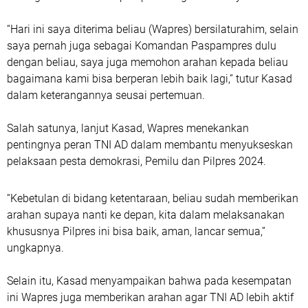
“Hari ini saya diterima beliau (Wapres) bersilaturahim, selain
saya pernah juga sebagai Komandan Paspampres dulu
dengan beliau, saya juga memohon arahan kepada beliau
bagaimana kami bisa berperan lebih baik lagi,” tutur Kasad
dalam keterangannya seusai pertemuan.
Salah satunya, lanjut Kasad, Wapres menekankan
pentingnya peran TNI AD dalam membantu menyukseskan
pelaksaan pesta demokrasi, Pemilu dan Pilpres 2024.
“Kebetulan di bidang ketentaraan, beliau sudah memberikan
arahan supaya nanti ke depan, kita dalam melaksanakan
khususnya Pilpres ini bisa baik, aman, lancar semua,”
ungkapnya.
Selain itu, Kasad menyampaikan bahwa pada kesempatan
ini Wapres juga memberikan arahan agar TNI AD lebih aktif