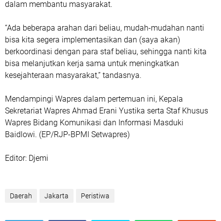
dalam membantu masyarakat.
“Ada beberapa arahan dari beliau, mudah-mudahan nanti
bisa kita segera implementasikan dan (saya akan)
berkoordinasi dengan para staf beliau, sehingga nanti kita
bisa melanjutkan kerja sama untuk meningkatkan
kesejahteraan masyarakat,” tandasnya.
Mendampingi Wapres dalam pertemuan ini, Kepala
Sekretariat Wapres Ahmad Erani Yustika serta Staf Khusus
Wapres Bidang Komunikasi dan Informasi Masduki
Baidlowi. (EP/RJP-BPMI Setwapres)
Editor: Djemi
Daerah
Jakarta
Peristiwa