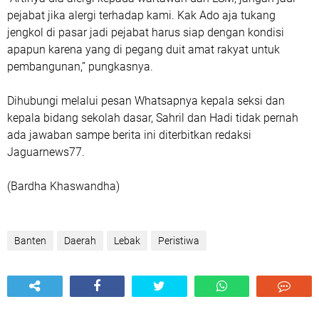
pejabat jika alergi terhadap kami. Kak Ado aja tukang
jengkol di pasar jadi pejabat harus siap dengan kondisi
apapun karena yang di pegang duit amat rakyat untuk
pembangunan,” pungkasnya.
Dihubungi melalui pesan Whatsapnya kepala seksi dan
kepala bidang sekolah dasar, Sahril dan Hadi tidak pernah
ada jawaban sampe berita ini diterbitkan redaksi
Jaguarnews77.
(Bardha Khaswandha)
Banten
Daerah
Lebak
Peristiwa