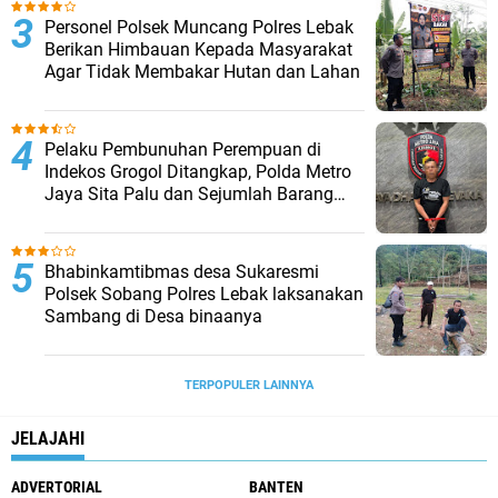
Personel Polsek Muncang Polres Lebak
Berikan Himbauan Kepada Masyarakat
Agar Tidak Membakar Hutan dan Lahan
Pelaku Pembunuhan Perempuan di
Indekos Grogol Ditangkap, Polda Metro
Jaya Sita Palu dan Sejumlah Barang
Bukti
Bhabinkamtibmas desa Sukaresmi
Polsek Sobang Polres Lebak laksanakan
Sambang di Desa binaanya
TERPOPULER LAINNYA
JELAJAHI
ADVERTORIAL
BANTEN