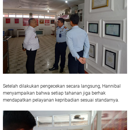
Setelah dilakukan pengecekan secara langsung, Hannibal
menyampaikan bahwa setiap tahanan jiga berhak
mendapatkan pelayanan kepribadian sesuai standarnya.