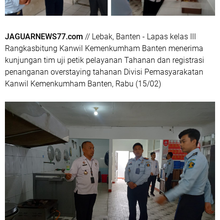
JAGUARNEWS77.com
// Lebak, Banten - Lapas kelas III
Rangkasbitung Kanwil Kemenkumham Banten menerima
kunjungan tim uji petik pelayanan Tahanan dan registrasi
penanganan overstaying tahanan Divisi Pemasyarakatan
Kanwil Kemenkumham Banten, Rabu (15/02)