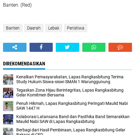
Banten. (Red)
Banten
Daerah
Lebak
Peristiwa
DIREKOMENDASIKAN
Kenalkan Pemasyarakatan, Lapas Rangkasbitung Terima
Study Hukum Siswa-siswi SMAN 1 Warunggunung
Tegaskan Zona Hijau Berintegritas, Lapas Rangkasbitung
Gelar Komitmen Bersama
Penuh Hikmah, Lapas Rangkasbitung Peringati Maulid Nabi
SAW 1447 H
Kolaborasi Latansana Band dan Pasthika Band Semarakkan
Maulid Nabi SAW di Lapas Rangkasbitung
Berbagi dari Hasil Pembinaan, Lapas Rangkasbitung Gelar
Baksos di CFD