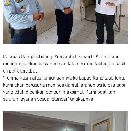
Kalapas Rangkasbitung, Suriyanta Leonardo Situmorang
mengungkapkan kesiapannya dalam menindaklanjuti hasil
uji petik tersebut.
"Terima kasih atas kunjungannya ke Lapas Rangkasbitung,
kami akan berusaha menindaklanjuti arahan serta evaluasi
yang telah diberikan dengan maksimal. Kami pastikan
seluruh layanan sesuai standar" ungkapnya