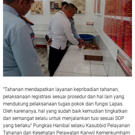
"Tahanan mendapatkan layanan kepribadian tahanan,
pelaksanaan registrasi sesuai prosedur dan hal lain yang
mendukung pelaksanaan tugas pokok dan fungsi Lapas.
Oleh karenanya, hal yang sudah baik kemudian tingkatkan
dan semangat selalu untuk menjalankan tusi sesuai SOP
yang berlaku" Pungkas Hanibal selaku Kasubbid Pelayanan
Tahanan dan Kesehatan Perawatan Kanwil Kemenkumham