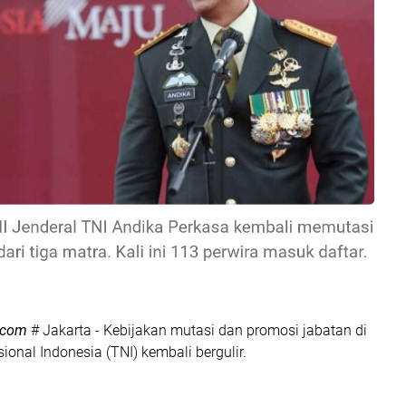
.com
# Jakarta - Kebijakan mutasi dan promosi jabatan di
ional Indonesia (TNI) kembali bergulir.