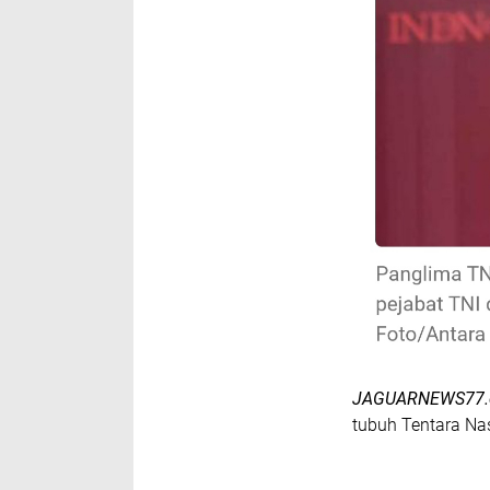
JAGUARNEWS77
tubuh Tentara Nas