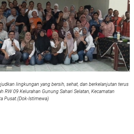
udkan lingkungan yang bersih, sehat, dan berkelanjutan terus
yah RW 09 Kelurahan Gunung Sahari Selatan, Kecamatan
a Pusat.(Dok-Istimewa)