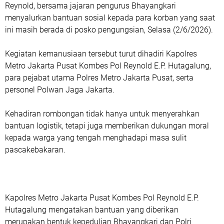
Reynold, bersama jajaran pengurus Bhayangkari
menyalurkan bantuan sosial kepada para korban yang saat
ini masih berada di posko pengungsian, Selasa (2/6/2026).
Kegiatan kemanusiaan tersebut turut dihadiri Kapolres
Metro Jakarta Pusat Kombes Pol Reynold E.P. Hutagalung,
para pejabat utama Polres Metro Jakarta Pusat, serta
personel Polwan Jaga Jakarta.
Kehadiran rombongan tidak hanya untuk menyerahkan
bantuan logistik, tetapi juga memberikan dukungan moral
kepada warga yang tengah menghadapi masa sulit
pascakebakaran.
Kapolres Metro Jakarta Pusat Kombes Pol Reynold E.P.
Hutagalung mengatakan bantuan yang diberikan
merupakan bentuk kepedulian Bhayangkari dan Polri