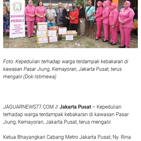
Foto: Kepedulian terhadap warga terdampak kebakaran di
kawasan Pasar Jiung, Kemayoran, Jakarta Pusat, terus
mengalir.(Dok-Istimewa)
JAGUARNEWS77.COM //
Jakarta Pusat
– Kepedulian
terhadap warga terdampak kebakaran di kawasan Pasar
Jiung, Kemayoran, Jakarta Pusat, terus mengalir.
Ketua Bhayangkari Cabang Metro Jakarta Pusat, Ny. Rina