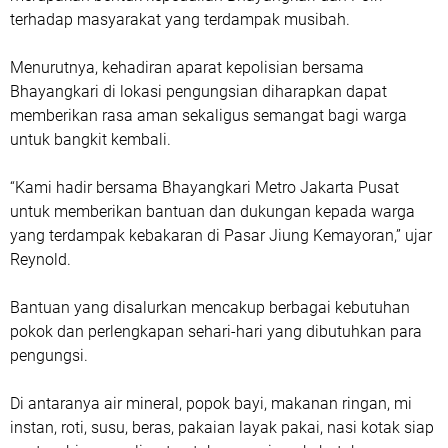
terhadap masyarakat yang terdampak musibah.
Menurutnya, kehadiran aparat kepolisian bersama
Bhayangkari di lokasi pengungsian diharapkan dapat
memberikan rasa aman sekaligus semangat bagi warga
untuk bangkit kembali.
“Kami hadir bersama Bhayangkari Metro Jakarta Pusat
untuk memberikan bantuan dan dukungan kepada warga
yang terdampak kebakaran di Pasar Jiung Kemayoran,” ujar
Reynold.
Bantuan yang disalurkan mencakup berbagai kebutuhan
pokok dan perlengkapan sehari-hari yang dibutuhkan para
pengungsi.
Di antaranya air mineral, popok bayi, makanan ringan, mi
instan, roti, susu, beras, pakaian layak pakai, nasi kotak siap