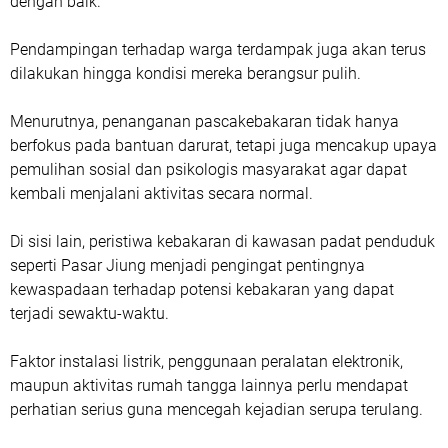
dengan baik.
Pendampingan terhadap warga terdampak juga akan terus
dilakukan hingga kondisi mereka berangsur pulih.
Menurutnya, penanganan pascakebakaran tidak hanya
berfokus pada bantuan darurat, tetapi juga mencakup upaya
pemulihan sosial dan psikologis masyarakat agar dapat
kembali menjalani aktivitas secara normal.
Di sisi lain, peristiwa kebakaran di kawasan padat penduduk
seperti Pasar Jiung menjadi pengingat pentingnya
kewaspadaan terhadap potensi kebakaran yang dapat
terjadi sewaktu-waktu.
Faktor instalasi listrik, penggunaan peralatan elektronik,
maupun aktivitas rumah tangga lainnya perlu mendapat
perhatian serius guna mencegah kejadian serupa terulang.