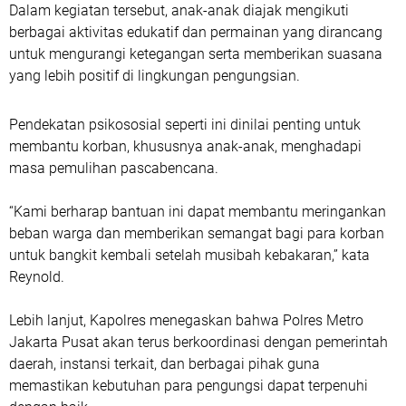
Dalam kegiatan tersebut, anak-anak diajak mengikuti
berbagai aktivitas edukatif dan permainan yang dirancang
untuk mengurangi ketegangan serta memberikan suasana
yang lebih positif di lingkungan pengungsian.
Pendekatan psikososial seperti ini dinilai penting untuk
membantu korban, khususnya anak-anak, menghadapi
masa pemulihan pascabencana.
“Kami berharap bantuan ini dapat membantu meringankan
beban warga dan memberikan semangat bagi para korban
untuk bangkit kembali setelah musibah kebakaran,” kata
Reynold.
Lebih lanjut, Kapolres menegaskan bahwa Polres Metro
Jakarta Pusat akan terus berkoordinasi dengan pemerintah
daerah, instansi terkait, dan berbagai pihak guna
memastikan kebutuhan para pengungsi dapat terpenuhi