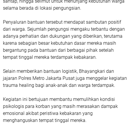
santap, hingga selimut untuk menunjang kebutuhan warga
selama berada di lokasi pengungsian.
Penyaluran bantuan tersebut mendapat sambutan positif
dari warga. Sejumlah pengungsi mengaku terbantu dengan
adanya perhatian dan dukungan yang diberikan, terutama
karena sebagian besar kebutuhan dasar mereka masih
bergantung pada bantuan dari berbagai pihak setelah
tempat tinggal mereka terdampak kebakaran.
Selain memberikan bantuan logistik, Bhayangkari dan
jajaran Polres Metro Jakarta Pusat juga menggelar kegiatan
trauma healing bagi anak-anak dan warga terdampak.
Kegiatan ini bertujuan membantu memulihkan kondisi
psikologis para korban yang masih merasakan dampak
emosional akibat peristiwa kebakaran yang
menghanguskan tempat tinggal mereka.