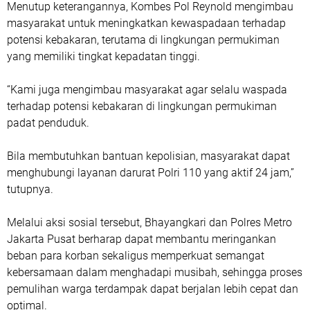
Menutup keterangannya, Kombes Pol Reynold mengimbau
masyarakat untuk meningkatkan kewaspadaan terhadap
potensi kebakaran, terutama di lingkungan permukiman
yang memiliki tingkat kepadatan tinggi.
“Kami juga mengimbau masyarakat agar selalu waspada
terhadap potensi kebakaran di lingkungan permukiman
padat penduduk.
Bila membutuhkan bantuan kepolisian, masyarakat dapat
menghubungi layanan darurat Polri 110 yang aktif 24 jam,”
tutupnya.
Melalui aksi sosial tersebut, Bhayangkari dan Polres Metro
Jakarta Pusat berharap dapat membantu meringankan
beban para korban sekaligus memperkuat semangat
kebersamaan dalam menghadapi musibah, sehingga proses
pemulihan warga terdampak dapat berjalan lebih cepat dan
optimal.