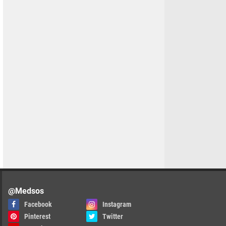
@Medsos
Facebook
Instagram
Pinterest
Twitter